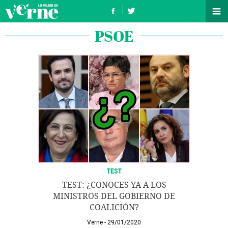
PSOE
TEST
TEST: ¿CONOCES YA A LOS
MINISTROS DEL GOBIERNO DE
COALICIÓN?
Verne
29/01/2020