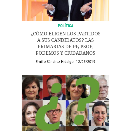
POLÍTICA
¿CÓMO ELIGEN LOS PARTIDOS
A SUS CANDIDATOS? LAS
PRIMARIAS DE PP, PSOE,
PODEMOS Y CIUDADANOS
Emilio Sánchez Hidalgo
12/03/2019