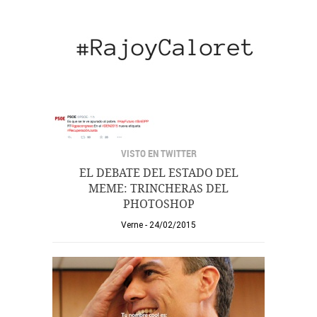
VISTO EN TWITTER
EL DEBATE DEL ESTADO DEL
MEME: TRINCHERAS DEL
PHOTOSHOP
Verne
24/02/2015