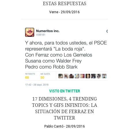
ESTAS RESPUESTAS
Verne
29/09/2016
VISTO EN TWITTER
17 DIMISIONES, 4 TRENDING
TOPICS Y GIFS INFINITOS: LA
SITUACIÓN DE FERRAZ EN
TWITTER
Pablo Cantó
28/09/2016