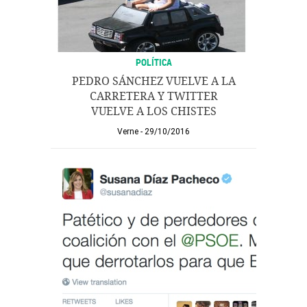
POLÍTICA
PEDRO SÁNCHEZ VUELVE A LA
CARRETERA Y TWITTER
VUELVE A LOS CHISTES
Verne
29/10/2016