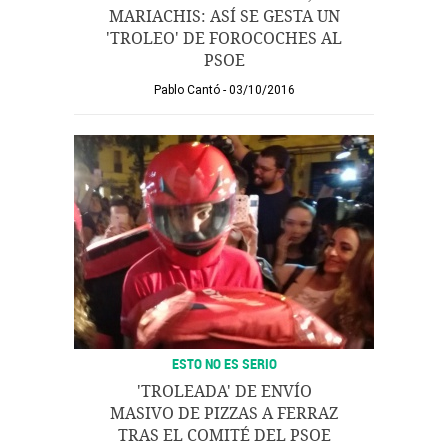
MARIACHIS: ASÍ SE GESTA UN
'TROLEO' DE FOROCOCHES AL
PSOE
Pablo Cantó
03/10/2016
ESTO NO ES SERIO
'TROLEADA' DE ENVÍO
MASIVO DE PIZZAS A FERRAZ
TRAS EL COMITÉ DEL PSOE