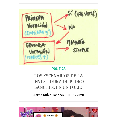
POLÍTICA
LOS ESCENARIOS DE LA
INVESTIDURA DE PEDRO
SÁNCHEZ, EN UN FOLIO
Jaime Rubio Hancock
03/01/2020