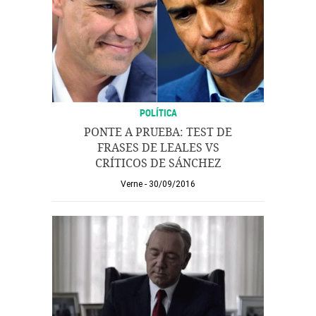
POLÍTICA
PONTE A PRUEBA: TEST DE
FRASES DE LEALES VS
CRÍTICOS DE SÁNCHEZ
Verne
30/09/2016