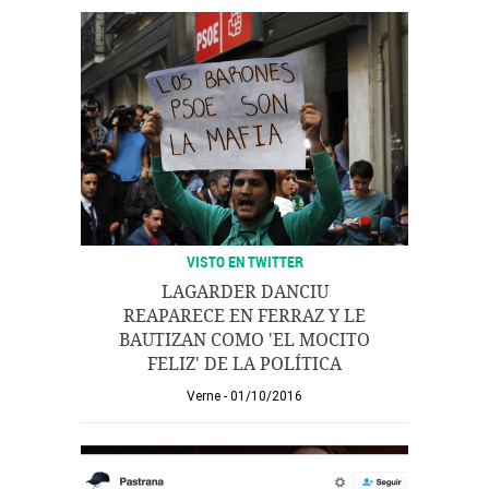
VISTO EN TWITTER
LAGARDER DANCIU
REAPARECE EN FERRAZ Y LE
BAUTIZAN COMO 'EL MOCITO
FELIZ' DE LA POLÍTICA
Verne
01/10/2016