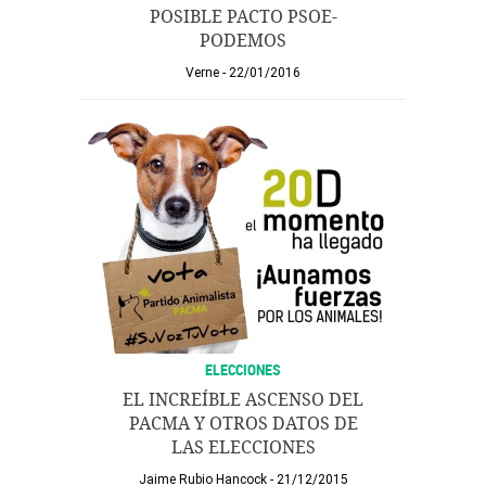
POSIBLE PACTO PSOE-
PODEMOS
Verne
22/01/2016
ELECCIONES
EL INCREÍBLE ASCENSO DEL
PACMA Y OTROS DATOS DE
LAS ELECCIONES
Jaime Rubio Hancock
21/12/2015