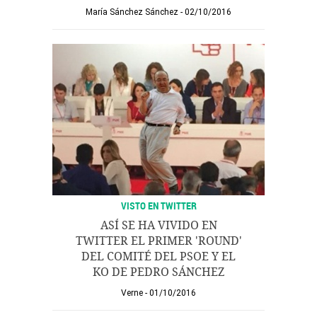
María Sánchez Sánchez
02/10/2016
VISTO EN TWITTER
ASÍ SE HA VIVIDO EN
TWITTER EL PRIMER 'ROUND'
DEL COMITÉ DEL PSOE Y EL
KO DE PEDRO SÁNCHEZ
Verne
01/10/2016