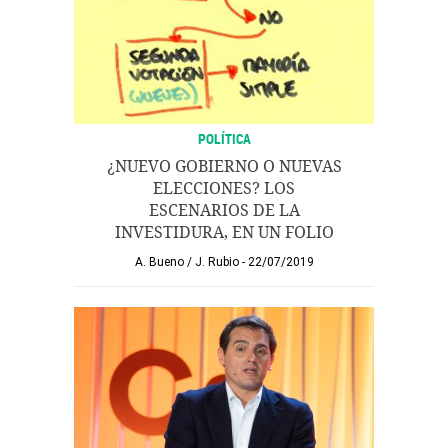
POLÍTICA
¿NUEVO GOBIERNO O NUEVAS
ELECCIONES? LOS
ESCENARIOS DE LA
INVESTIDURA, EN UN FOLIO
A. Bueno
/
J. Rubio
22/07/2019