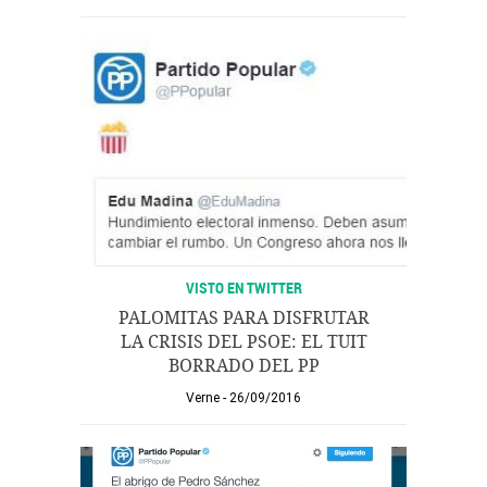
VISTO EN TWITTER
PALOMITAS PARA DISFRUTAR
LA CRISIS DEL PSOE: EL TUIT
BORRADO DEL PP
Verne
26/09/2016