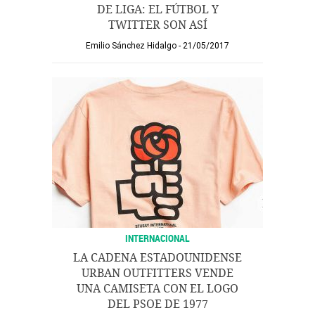
DE LIGA: EL FÚTBOL Y
TWITTER SON ASÍ
Emilio Sánchez Hidalgo
21/05/2017
INTERNACIONAL
LA CADENA ESTADOUNIDENSE
URBAN OUTFITTERS VENDE
UNA CAMISETA CON EL LOGO
DEL PSOE DE 1977