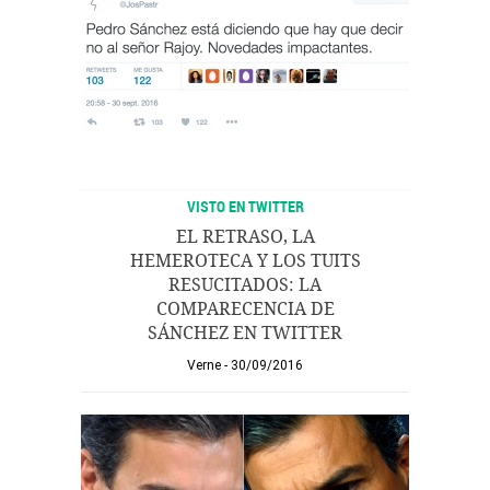
VISTO EN TWITTER
EL RETRASO, LA
HEMEROTECA Y LOS TUITS
RESUCITADOS: LA
COMPARECENCIA DE
SÁNCHEZ EN TWITTER
Verne
30/09/2016