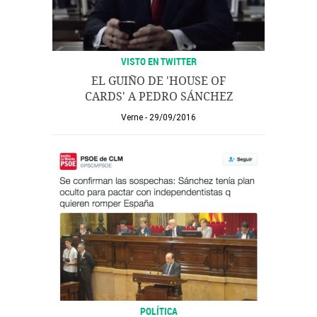
VISTO EN TWITTER
EL GUIÑO DE 'HOUSE OF
CARDS' A PEDRO SÁNCHEZ
Verne
29/09/2016
POLÍTICA