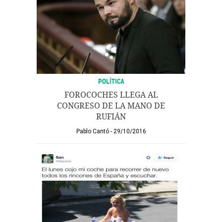
POLÍTICA
FOROCOCHES LLEGA AL
CONGRESO DE LA MANO DE
RUFIÁN
Pablo Cantó
29/10/2016