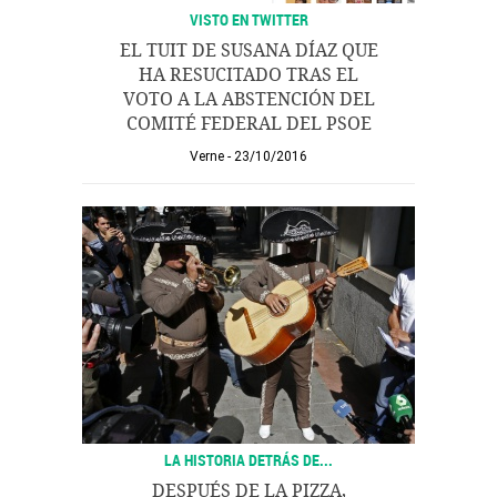
VISTO EN TWITTER
EL TUIT DE SUSANA DÍAZ QUE
HA RESUCITADO TRAS EL
VOTO A LA ABSTENCIÓN DEL
COMITÉ FEDERAL DEL PSOE
Verne
23/10/2016
LA HISTORIA DETRÁS DE...
DESPUÉS DE LA PIZZA,