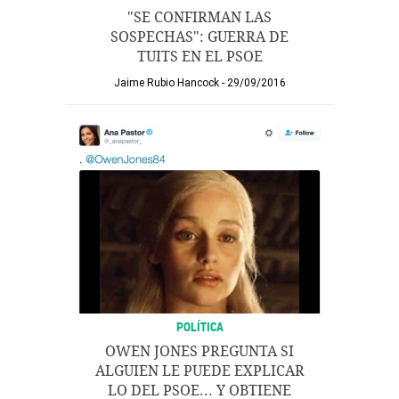
"SE CONFIRMAN LAS
SOSPECHAS": GUERRA DE
TUITS EN EL PSOE
Jaime Rubio Hancock
29/09/2016
POLÍTICA
OWEN JONES PREGUNTA SI
ALGUIEN LE PUEDE EXPLICAR
LO DEL PSOE... Y OBTIENE