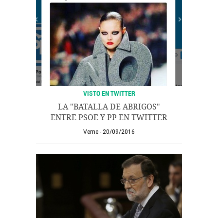
VISTO EN TWITTER
LA "BATALLA DE ABRIGOS"
ENTRE PSOE Y PP EN TWITTER
Verne
20/09/2016