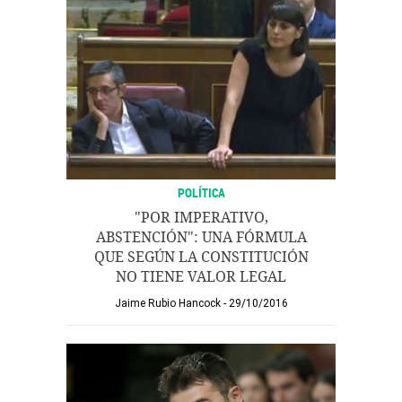
POLÍTICA
"POR IMPERATIVO,
ABSTENCIÓN": UNA FÓRMULA
QUE SEGÚN LA CONSTITUCIÓN
NO TIENE VALOR LEGAL
Jaime Rubio Hancock
29/10/2016