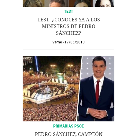
TEST
TEST: ¿CONOCES YA A LOS
MINISTROS DE PEDRO
SÁNCHEZ?
Verne
17/06/2018
PRIMARIAS PSOE
PEDRO SÁNCHEZ, CAMPEÓN