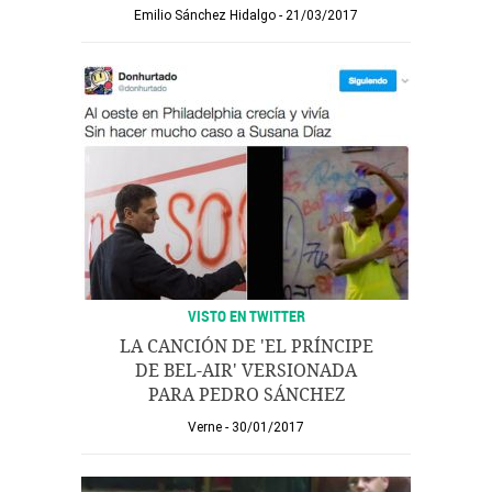
Emilio Sánchez Hidalgo
21/03/2017
VISTO EN TWITTER
LA CANCIÓN DE 'EL PRÍNCIPE
DE BEL-AIR' VERSIONADA
PARA PEDRO SÁNCHEZ
Verne
30/01/2017