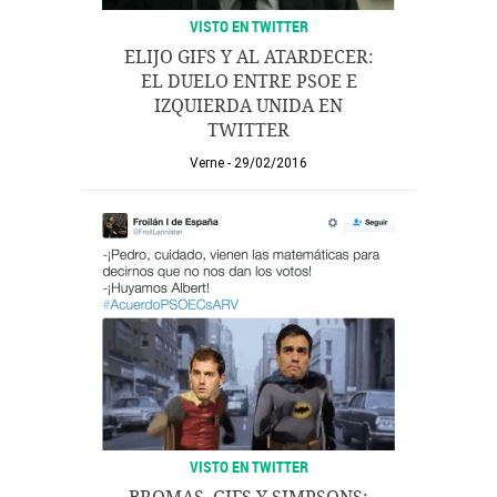
VISTO EN TWITTER
ELIJO GIFS Y AL ATARDECER:
EL DUELO ENTRE PSOE E
IZQUIERDA UNIDA EN
TWITTER
Verne
29/02/2016
VISTO EN TWITTER