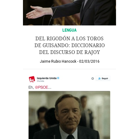
LENGUA
DEL RIGODÓN A LOS TOROS
DE GUISANDO: DICCIONARIO
DEL DISCURSO DE RAJOY
Jaime Rubio Hancock
02/03/2016