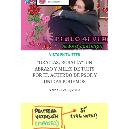
VISTO EN TWITTER
“GRACIAS, ROSALÍA”: UN
ABRAZO Y MILES DE TUITS
POR EL ACUERDO DE PSOE Y
UNIDAS PODEMOS
Verne
12/11/2019