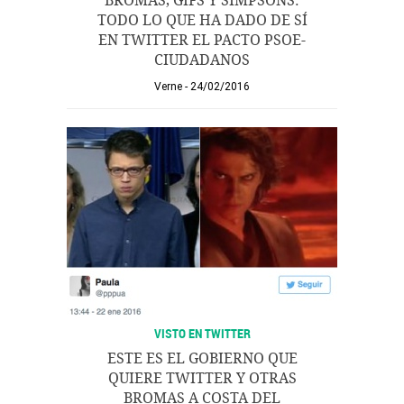
BROMAS, GIFS Y SIMPSONS:
TODO LO QUE HA DADO DE SÍ
EN TWITTER EL PACTO PSOE-
CIUDADANOS
Verne
24/02/2016
VISTO EN TWITTER
ESTE ES EL GOBIERNO QUE
QUIERE TWITTER Y OTRAS
BROMAS A COSTA DEL