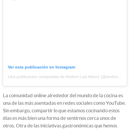
Ver esta publicación en Instagram
Una publicación compartida de Andoni Luis Aduriz (@andoniluisaduriz)
La comunidad online alrededor del mundo de la cocina es
una de las más asentadas en redes sociales como YouTube.
Sin embargo, compartir lo que estamos cocinando estos
días es más bien una forma de sentirnos cerca unos de
otros. Otra de las iniciativas gastronómicas que hemos