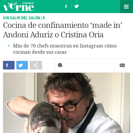
SIN SALIR DEL SALÓN | 5
Cocina de confinamiento ‘made in’
Andoni Aduriz o Cristina Oria
Más de 70 chefs muestran en Instagram cómo
cocinan desde sus casas