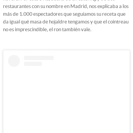
restaurantes con su nombre en Madrid, nos explicaba a los
más de 1.000 espectadores que seguíamos su receta que
da igual qué masa de hojaldre tengamos y que el cointreau
no es imprescindible, el ron también vale.