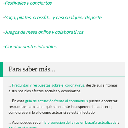
-
Festivales y conciertos
-
Yoga, pilates, crossfit... y casi cualquier deporte
-
Juegos de mesa online y colaborativos
-
Cuentacuentos infantiles
Para saber más...
...
Preguntas y respuestas sobre el coronavirus
: desde sus síntomas
a sus posibles efectos sociales y económicos.
... En esta
guía de actuación frente al coronavirus
puedes encontrar
respuestas para saber qué hacer ante la sospecha de padecerlo,
cómo prevenirlo el o cómo actuar si se está infectado.
... Aquí puedes seguir
la progresión del virus en España actualizada
y