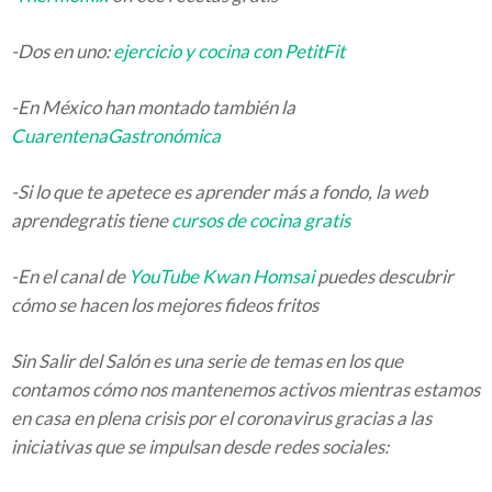
-Dos en uno:
ejercicio y cocina con PetitFit
-En México han montado también la
CuarentenaGastronómica
-Si lo que te apetece es aprender más a fondo, la web
aprendegratis tiene
cursos de cocina gratis
-En el canal de
YouTube Kwan Homsai
puedes descubrir
cómo se hacen los mejores fideos fritos
Sin Salir del Salón es una serie de temas en los que
contamos cómo nos mantenemos activos mientras estamos
en casa en plena crisis por el coronavirus gracias a las
iniciativas que se impulsan desde redes sociales: