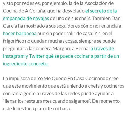
visto por redes es, por ejemplo, la de la Asociación de
Cocina de A Coruña, que ha desvelado
el secreto de la
empanada de navajas
de uno de sus chefs. También Dani
García ha mostrado a sus seguidores cómo no renuncia a
hacer barbacoa
aun sin poder salir de casa. Y si en el
frigorífico no quedan muchas cosas, siempre se puede
preguntar a la cocinera Margarita Bernal
a través de
Instagram y Twitter qué se puede cocinar a partir de un
ingrediente concreto.
La impulsora de Yo Me Quedo En Casa Cocinando cree
que este movimiento que está uniendo a chefs y cocineros
con tanta gente a través de las redes puede ayudar a
“llenar los restaurantes cuando salgamos”. De momento,
este lunes toca plato de cuchara.