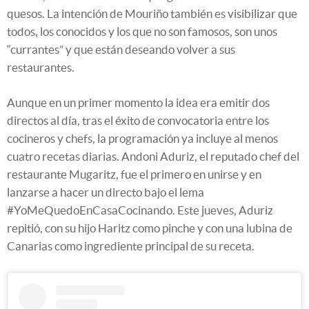
quesos. La intención de Mouriño también es visibilizar que
todos, los conocidos y los que no son famosos, son unos
“currantes” y que están deseando volver a sus
restaurantes.
Aunque en un primer momento la idea era emitir dos
directos al día, tras el éxito de convocatoria entre los
cocineros y chefs, la programación ya incluye al menos
cuatro recetas diarias. Andoni Aduriz, el reputado chef del
restaurante Mugaritz, fue el primero en unirse y en
lanzarse a hacer un directo bajo el lema
#YoMeQuedoEnCasaCocinando. Este jueves, Aduriz
repitió, con su hijo Haritz como pinche y con una lubina de
Canarias como ingrediente principal de su receta.