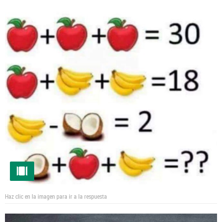
Haz clic en la imagen para ir a la respuesta