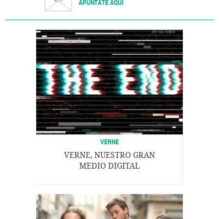
APÚNTATE AQUÍ
VERNE
VERNE, NUESTRO GRAN
MEDIO DIGITAL