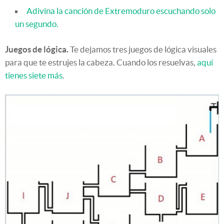
Adivina la canción de Extremoduro escuchando solo
un segundo.
Juegos de lógica.
Te dejamos tres juegos de lógica visuales
para que te estrujes la cabeza. Cuando los resuelvas,
aquí
tienes siete más
.