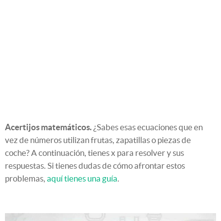
Acertijos matemáticos.
¿Sabes esas ecuaciones que en
vez de números utilizan frutas, zapatillas o piezas de
coche? A continuación, tienes x para resolver y sus
respuestas. Si tienes dudas de cómo afrontar estos
problemas,
aquí tienes una guía
.