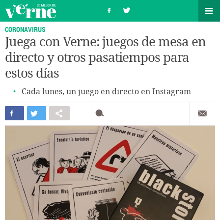
CORONAVIRUS
Juega con Verne: juegos de mesa en
directo y otros pasatiempos para
estos días
Cada lunes, un juego en directo en Instagram