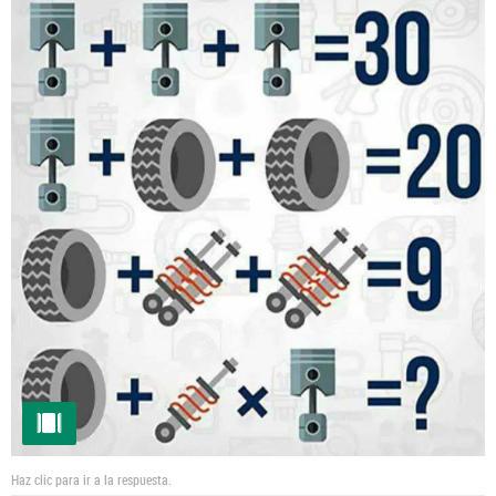
Haz clic para ir a la respuesta.