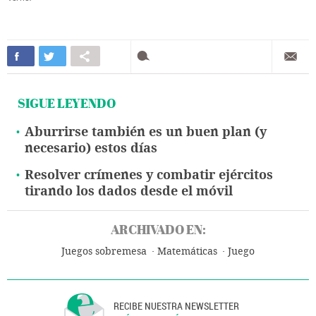
SIGUE LEYENDO
Aburrirse también es un buen plan (y
necesario) estos días
Resolver crímenes y combatir ejércitos
tirando los dados desde el móvil
ARCHIVADO EN:
Juegos sobremesa
Matemáticas
Juego
RECIBE NUESTRA NEWSLETTER