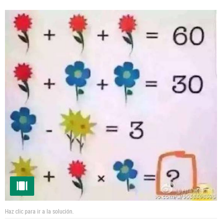
Haz clic para ir a la solución.