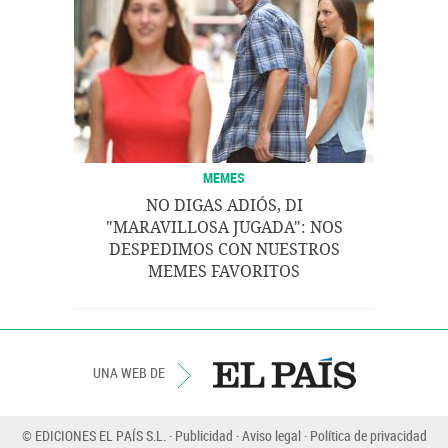
MEMES
NO DIGAS ADIÓS, DI
"MARAVILLOSA JUGADA": NOS
DESPEDIMOS CON NUESTROS
MEMES FAVORITOS
UNA WEB DE
© EDICIONES EL PAÍS S.L.
Publicidad
Aviso legal
Política de privacidad