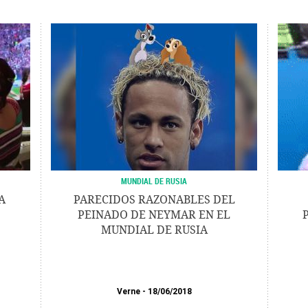
MUNDIAL DE RUSIA
A
PARECIDOS RAZONABLES DEL
PEINADO DE NEYMAR EN EL
MUNDIAL DE RUSIA
Verne
18/06/2018