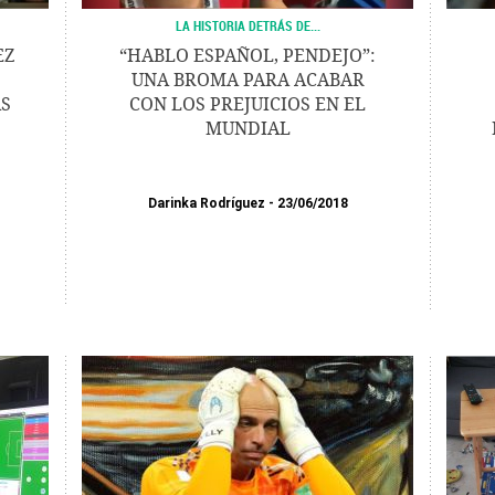
LA HISTORIA DETRÁS DE...
EZ
“HABLO ESPAÑOL, PENDEJO”:
UNA BROMA PARA ACABAR
AS
CON LOS PREJUICIOS EN EL
MUNDIAL
Darinka Rodríguez
23/06/2018