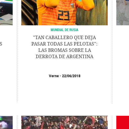
MUNDIAL DE RUSIA
"TAN CABALLERO QUE DEJA
S
PASAR TODAS LAS PELOTAS":
LAS BROMAS SOBRE LA
DERROTA DE ARGENTINA
Verne
22/06/2018