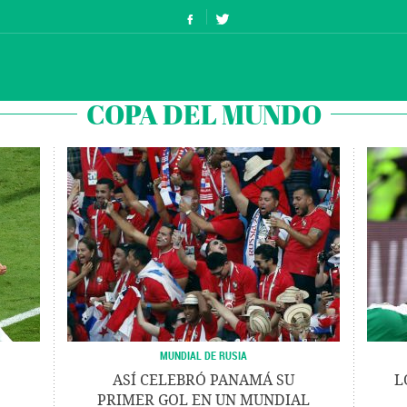
COPA DEL MUNDO
MUNDIAL DE RUSIA
ASÍ CELEBRÓ PANAMÁ SU
L
PRIMER GOL EN UN MUNDIAL