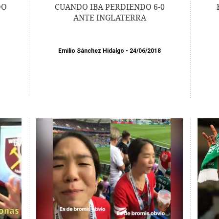
DO
CUANDO IBA PERDIENDO 6-0
ANTE INGLATERRA
Emilio Sánchez Hidalgo
24/06/2018