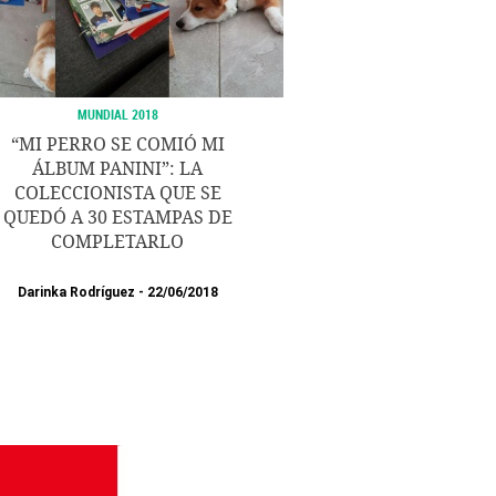
MUNDIAL 2018
“MI PERRO SE COMIÓ MI
ÁLBUM PANINI”: LA
COLECCIONISTA QUE SE
QUEDÓ A 30 ESTAMPAS DE
COMPLETARLO
Darinka Rodríguez
22/06/2018