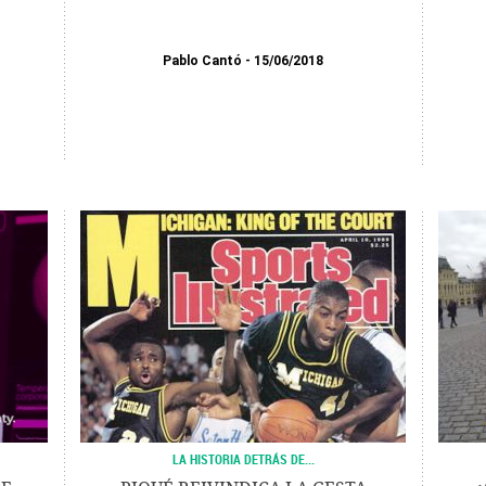
Pablo Cantó
15/06/2018
LA HISTORIA DETRÁS DE...