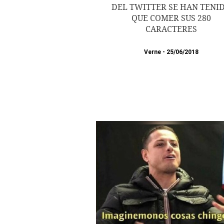
DEL TWITTER SE HAN TENI
QUE COMER SUS 280
CARACTERES
Verne
25/06/2018