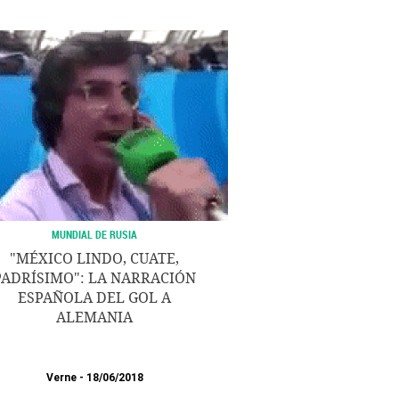
MUNDIAL DE RUSIA
"MÉXICO LINDO, CUATE,
PADRÍSIMO": LA NARRACIÓN
ESPAÑOLA DEL GOL A
ALEMANIA
Verne
18/06/2018