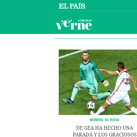
MUNDIAL DE RUSIA
DE GEA HA HECHO UNA
PARADA Y LOS GRACIOSOS