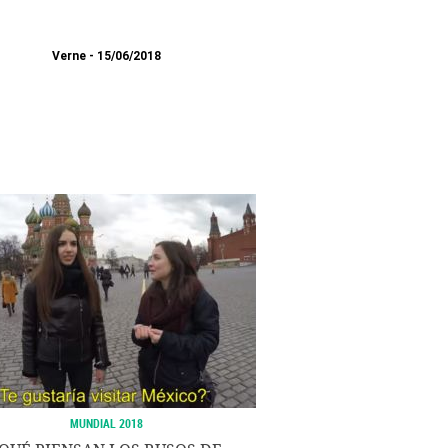
Verne
15/06/2018
MUNDIAL 2018