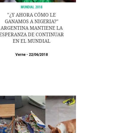
MUNDIAL 2018
"¿Y AHORA CÓMO LE
GANAMOS A NIGERIA?"
ARGENTINA MANTIENE LA
ESPERANZA DE CONTINUAR
EN EL MUNDIAL
Verne
22/06/2018