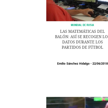
MUNDIAL DE RUSIA
LAS MATEMÁTICAS DEL
BALÓN: ASÍ SE RECOGEN LO
DATOS DURANTE LOS
PARTIDOS DE FÚTBOL
Emilio Sánchez Hidalgo
22/06/2018