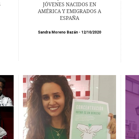
S
JÓVENES NACIDOS EN
AMÉRICA Y EMIGRADOS A
ESPAÑA
Sandra Moreno Bazán
12/10/2020