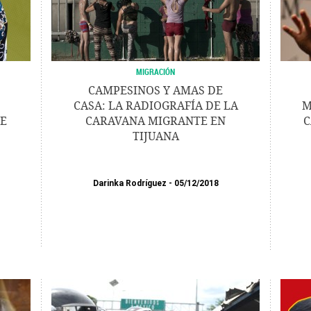
MIGRACIÓN
CAMPESINOS Y AMAS DE
CASA: LA RADIOGRAFÍA DE LA
M
DE
CARAVANA MIGRANTE EN
C
TIJUANA
Darinka Rodríguez
05/12/2018