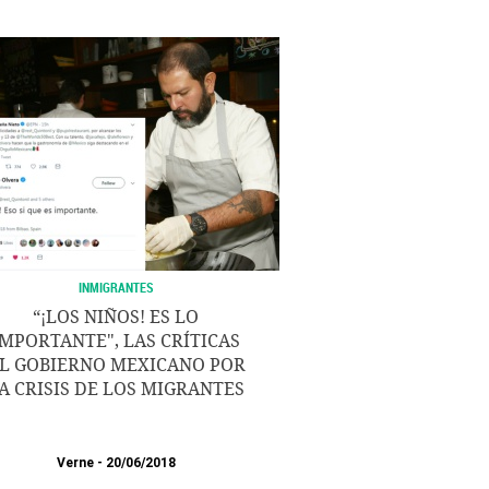
INMIGRANTES
“¡LOS NIÑOS! ES LO
IMPORTANTE", LAS CRÍTICAS
L GOBIERNO MEXICANO POR
A CRISIS DE LOS MIGRANTES
Verne
20/06/2018