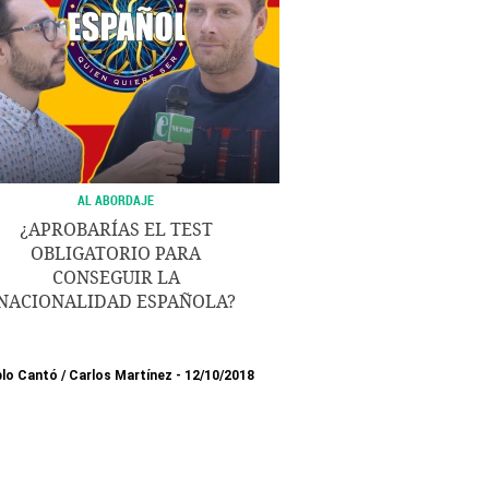
AL ABORDAJE
¿APROBARÍAS EL TEST
OBLIGATORIO PARA
CONSEGUIR LA
NACIONALIDAD ESPAÑOLA?
lo Cantó
/
Carlos Martínez
12/10/2018