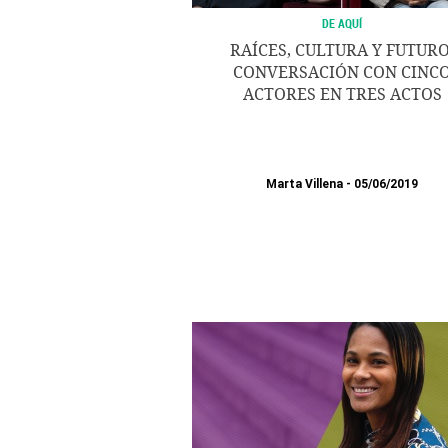
DE AQUÍ
RAÍCES, CULTURA Y FUTURO
CONVERSACIÓN CON CINC
ACTORES EN TRES ACTOS
Marta Villena
05/06/2019