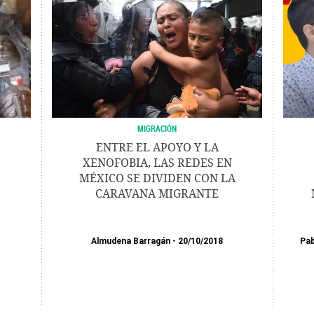
MIGRACIÓN
ENTRE EL APOYO Y LA
XENOFOBIA, LAS REDES EN
MÉXICO SE DIVIDEN CON LA
CARAVANA MIGRANTE
Almudena Barragán
20/10/2018
Pab