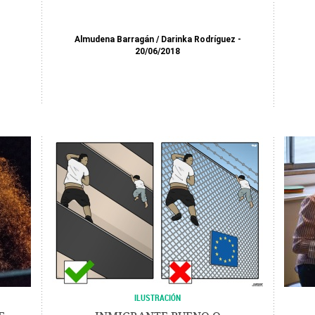
Almudena Barragán
/
Darinka Rodríguez
20/06/2018
ILUSTRACIÓN