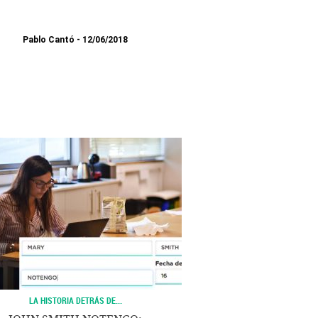
Pablo Cantó
12/06/2018
LA HISTORIA DETRÁS DE...