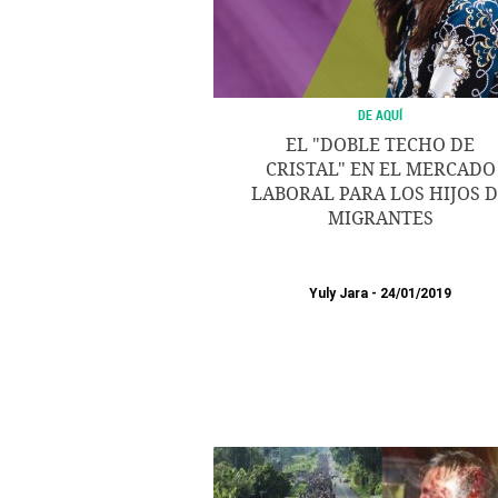
DE AQUÍ
EL "DOBLE TECHO DE
CRISTAL" EN EL MERCADO
LABORAL PARA LOS HIJOS 
MIGRANTES
Yuly Jara
24/01/2019