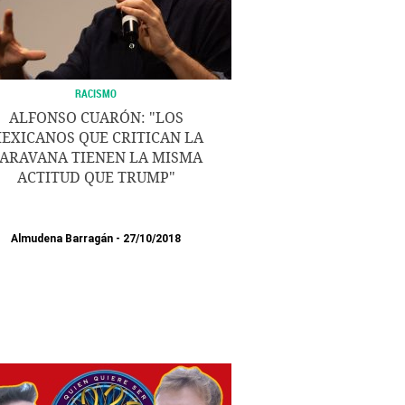
RACISMO
ALFONSO CUARÓN: "LOS
EXICANOS QUE CRITICAN LA
ARAVANA TIENEN LA MISMA
ACTITUD QUE TRUMP"
Almudena Barragán
27/10/2018