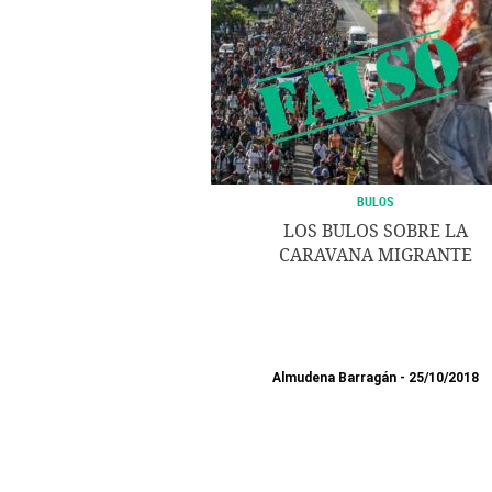
BULOS
LOS BULOS SOBRE LA
CARAVANA MIGRANTE
Almudena Barragán
25/10/2018