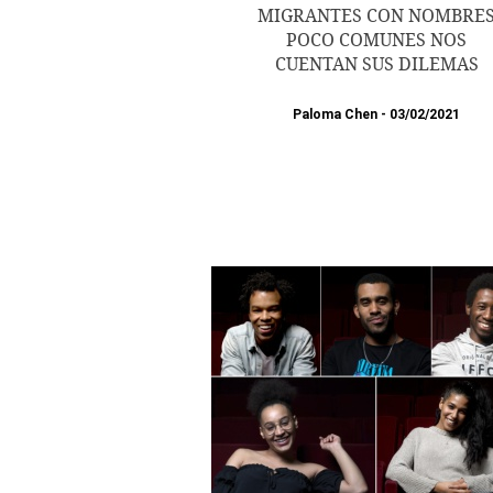
MIGRANTES CON NOMBRE
POCO COMUNES NOS
CUENTAN SUS DILEMAS
Paloma Chen
03/02/2021