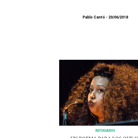
Pablo Cantó
20/06/2018
REFUGIADOS