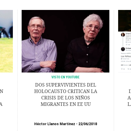
VISTO EN YOUTUBE
DOS SUPERVIVIENTES DEL
EN
HOLOCAUSTO CRITICAN LA
CRISIS DE LOS NIÑOS
A
A
MIGRANTES EN EE UU
L
Héctor Llanos Martínez
22/06/2018