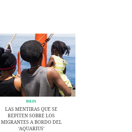
BULOS
LAS MENTIRAS QUE SE
REPITEN SOBRE LOS
MIGRANTES A BORDO DEL
‘AQUARIUS’