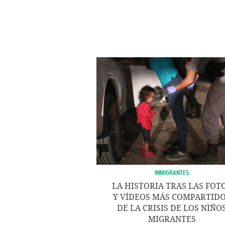
INMIGRANTES
LA HISTORIA TRAS LAS FOT
Y VÍDEOS MÁS COMPARTID
DE LA CRISIS DE LOS NIÑO
MIGRANTES