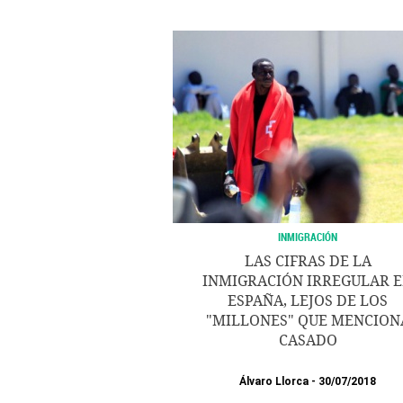
INMIGRACIÓN
LAS CIFRAS DE LA
INMIGRACIÓN IRREGULAR 
ESPAÑA, LEJOS DE LOS
"MILLONES" QUE MENCION
CASADO
Álvaro Llorca
30/07/2018