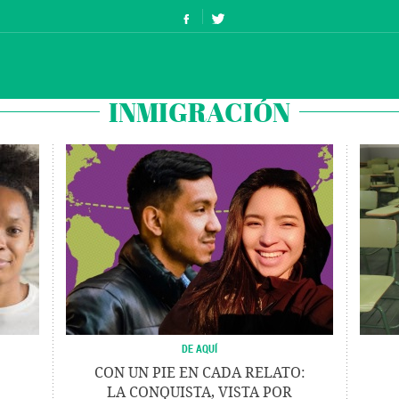
INMIGRACIÓN
DE AQUÍ
CON UN PIE EN CADA RELATO:
LA CONQUISTA, VISTA POR