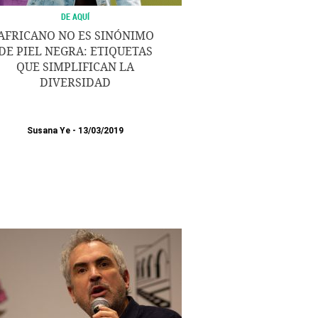
DE AQUÍ
AFRICANO NO ES SINÓNIMO
DE PIEL NEGRA: ETIQUETAS
QUE SIMPLIFICAN LA
DIVERSIDAD
Susana Ye
13/03/2019