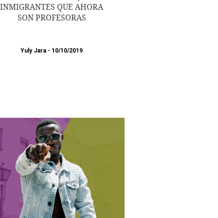
INMIGRANTES QUE AHORA
SON PROFESORAS
Yuly Jara
10/10/2019