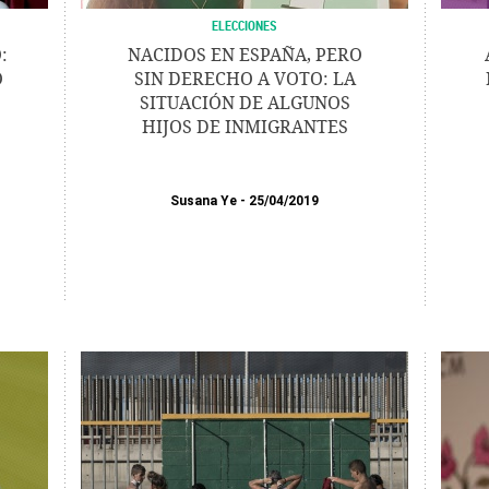
ELECCIONES
:
NACIDOS EN ESPAÑA, PERO
O
SIN DERECHO A VOTO: LA
SITUACIÓN DE ALGUNOS
HIJOS DE INMIGRANTES
Susana Ye
25/04/2019