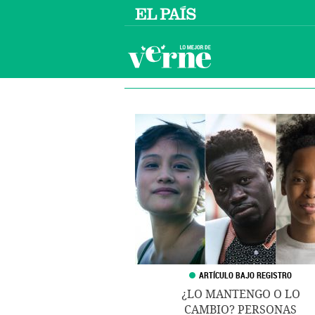
¿LO MANTENGO O LO
CAMBIO? PERSONAS