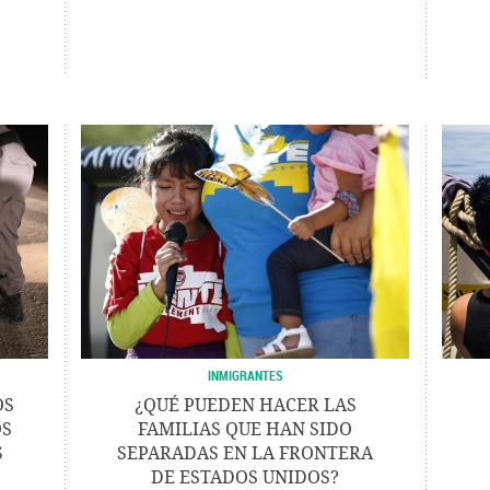
INMIGRANTES
OS
¿QUÉ PUEDEN HACER LAS
OS
FAMILIAS QUE HAN SIDO
S
SEPARADAS EN LA FRONTERA
DE ESTADOS UNIDOS?