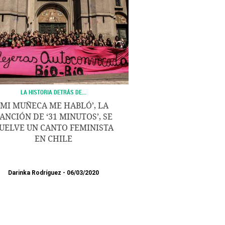
LA HISTORIA DETRÁS DE...
‘MI MUÑECA ME HABLÓ’, LA
ANCIÓN DE ‘31 MINUTOS’, SE
UELVE UN CANTO FEMINISTA
EN CHILE
Darinka Rodríguez
06/03/2020