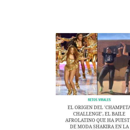
RETOS VIRALES
EL ORIGEN DEL 'CHAMPET
CHALLENGE', EL BAILE
AFROLATINO QUE HA PUES
DE MODA SHAKIRA EN LA