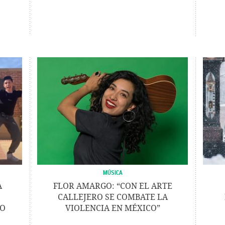
MÚSICA
A
FLOR AMARGO: “CON EL ARTE
CALLEJERO SE COMBATE LA
TO
VIOLENCIA EN MÉXICO”