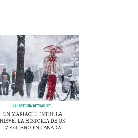
LA HISTORIA DETRÁS DE...
UN MARIACHI ENTRE LA
NIEVE: LA HISTORIA DE UN
MEXICANO EN CANADÁ