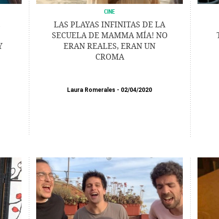
CINE
,
LAS PLAYAS INFINITAS DE LA
SECUELA DE MAMMA MÍA! NO
Y
ERAN REALES, ERAN UN
CROMA
Laura Romerales
02/04/2020