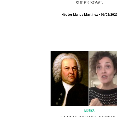
SUPER BOWL
Héctor Llanos Martínez
06/02/202
MÚSICA