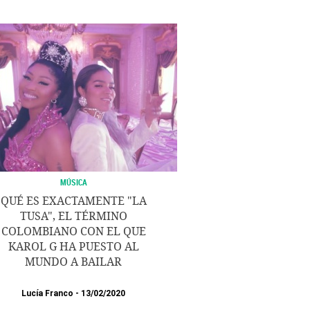
MÚSICA
QUÉ ES EXACTAMENTE "LA
TUSA", EL TÉRMINO
COLOMBIANO CON EL QUE
KAROL G HA PUESTO AL
MUNDO A BAILAR
Lucía Franco
13/02/2020