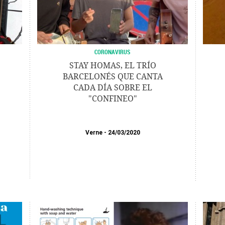
CORONAVIRUS
STAY HOMAS, EL TRÍO
BARCELONÉS QUE CANTA
CADA DÍA SOBRE EL
"CONFINEO"
Verne
24/03/2020