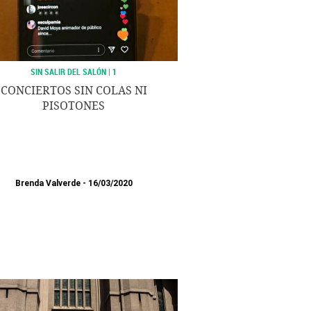
SIN SALIR DEL SALÓN | 1
CONCIERTOS SIN COLAS NI
PISOTONES
Brenda Valverde
16/03/2020