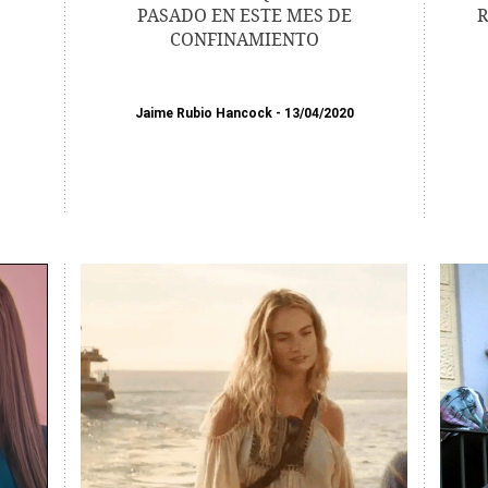
PASADO EN ESTE MES DE
R
CONFINAMIENTO
Jaime Rubio Hancock
13/04/2020