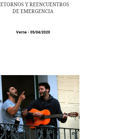
ETORNOS Y REENCUENTROS
DE EMERGENCIA
Verne
05/04/2020