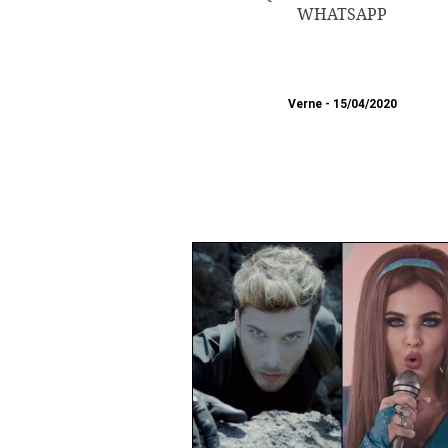
WHATSAPP
Verne
15/04/2020