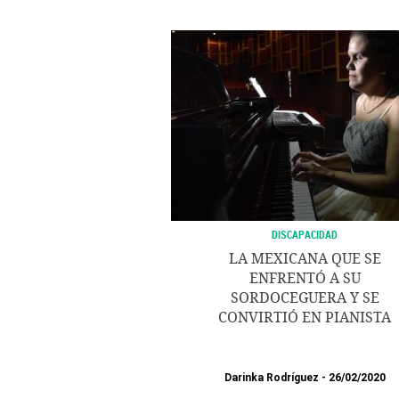
DISCAPACIDAD
LA MEXICANA QUE SE
ENFRENTÓ A SU
SORDOCEGUERA Y SE
CONVIRTIÓ EN PIANISTA
Darinka Rodríguez
26/02/2020