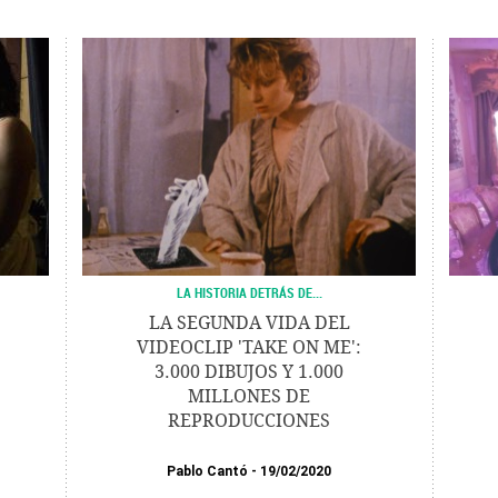
LA HISTORIA DETRÁS DE...
LA SEGUNDA VIDA DEL
VIDEOCLIP 'TAKE ON ME':
3.000 DIBUJOS Y 1.000
MILLONES DE
REPRODUCCIONES
Pablo Cantó
19/02/2020