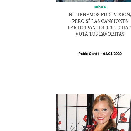
MÚSICA
NO TENEMOS EUROVISIÓN
PERO SÍ LAS CANCIONES
PARTICIPANTES: ESCUCHA 
VOTA TUS FAVORITAS
Pablo Cantó
04/04/2020