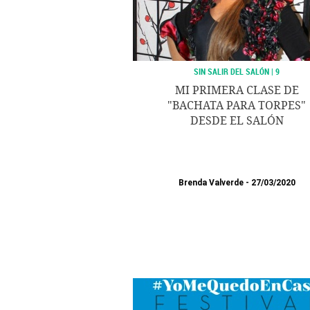
SIN SALIR DEL SALÓN | 9
MI PRIMERA CLASE DE
"BACHATA PARA TORPES"
DESDE EL SALÓN
Brenda Valverde
27/03/2020