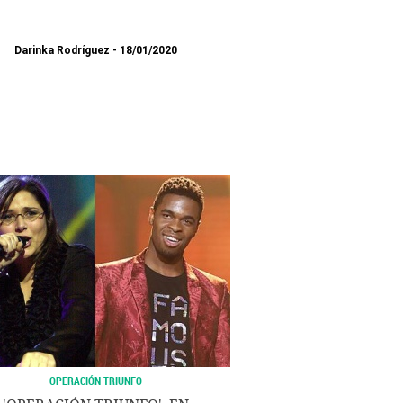
Darinka Rodríguez
18/01/2020
OPERACIÓN TRIUNFO