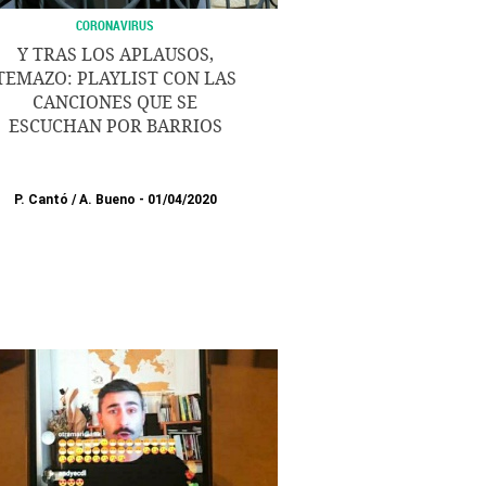
CORONAVIRUS
Y TRAS LOS APLAUSOS,
TEMAZO: PLAYLIST CON LAS
CANCIONES QUE SE
ESCUCHAN POR BARRIOS
P. Cantó
/
A. Bueno
01/04/2020