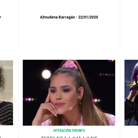
0
Almudena Barragán
22/01/2020
OPERACIÓN TRIUNFO