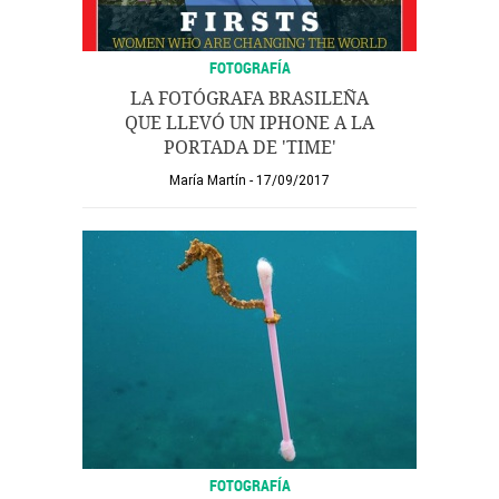
FOTOGRAFÍA
LA FOTÓGRAFA BRASILEÑA
QUE LLEVÓ UN IPHONE A LA
PORTADA DE 'TIME'
María Martín
17/09/2017
FOTOGRAFÍA