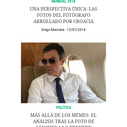
MUNDIAL 2018
UNA PERSPECTIVA ÚNICA: LAS
FOTOS DEL FOTÓGRAFO
ARROLLADO POR CROACIA
Diego Mancera
12/07/2018
POLÍTICA
MÁS ALLÁ DE LOS MEMES: EL
ANÁLISIS TRAS LA FOTO DE