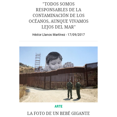
"TODOS SOMOS
RESPONSABLES DE LA
CONTAMINACIÓN DE LOS
OCÉANOS, AUNQUE VIVAMOS
LEJOS DEL MAR"
Héctor Llanos Martínez
17/09/2017
ARTE
LA FOTO DE UN BEBÉ GIGANTE