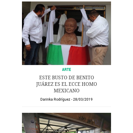
ARTE
ESTE BUSTO DE BENITO
JUÁREZ ES EL ECCE HOMO
MEXICANO
Darinka Rodríguez
28/03/2019