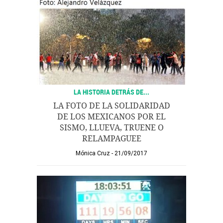
LA HISTORIA DETRÁS DE...
LA FOTO DE LA SOLIDARIDAD
DE LOS MEXICANOS POR EL
SISMO, LLUEVA, TRUENE O
RELAMPAGUEE
Mónica Cruz
21/09/2017