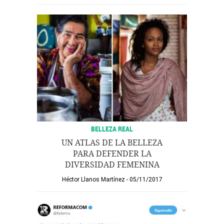
BELLEZA REAL
UN ATLAS DE LA BELLEZA
PARA DEFENDER LA
DIVERSIDAD FEMENINA
Héctor Llanos Martínez
05/11/2017