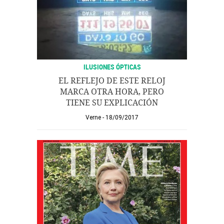
ILUSIONES ÓPTICAS
EL REFLEJO DE ESTE RELOJ
MARCA OTRA HORA, PERO
TIENE SU EXPLICACIÓN
Verne
18/09/2017