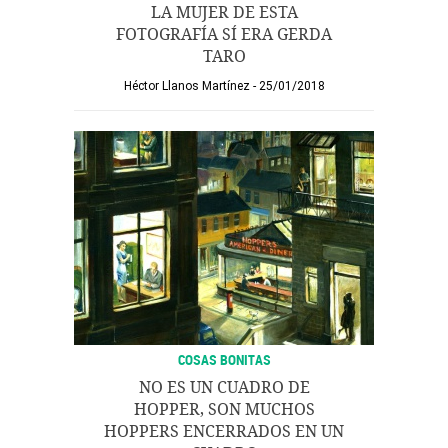
LA MUJER DE ESTA
FOTOGRAFÍA SÍ ERA GERDA
TARO
Héctor Llanos Martínez
25/01/2018
COSAS BONITAS
NO ES UN CUADRO DE
HOPPER, SON MUCHOS
HOPPERS ENCERRADOS EN UN