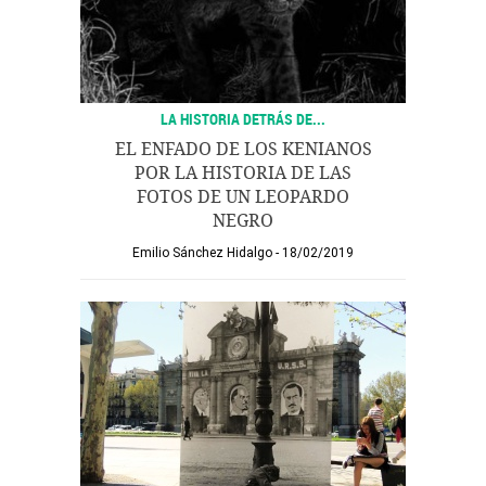
LA HISTORIA DETRÁS DE...
EL ENFADO DE LOS KENIANOS
POR LA HISTORIA DE LAS
FOTOS DE UN LEOPARDO
NEGRO
Emilio Sánchez Hidalgo
18/02/2019