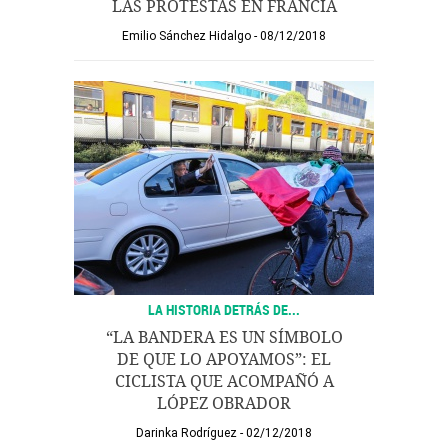
LAS PROTESTAS EN FRANCIA
Emilio Sánchez Hidalgo
08/12/2018
LA HISTORIA DETRÁS DE...
“LA BANDERA ES UN SÍMBOLO
DE QUE LO APOYAMOS”: EL
CICLISTA QUE ACOMPAÑÓ A
LÓPEZ OBRADOR
Darinka Rodríguez
02/12/2018