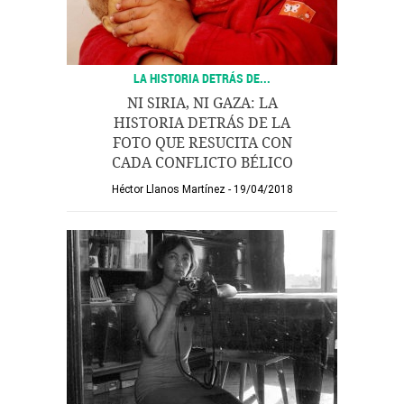
LA HISTORIA DETRÁS DE...
NI SIRIA, NI GAZA: LA
HISTORIA DETRÁS DE LA
FOTO QUE RESUCITA CON
CADA CONFLICTO BÉLICO
Héctor Llanos Martínez
19/04/2018