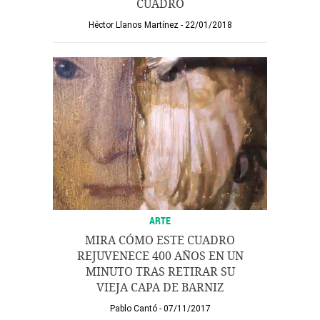
CUADRO
Héctor Llanos Martínez
22/01/2018
ARTE
MIRA CÓMO ESTE CUADRO
REJUVENECE 400 AÑOS EN UN
MINUTO TRAS RETIRAR SU
VIEJA CAPA DE BARNIZ
Pablo Cantó
07/11/2017