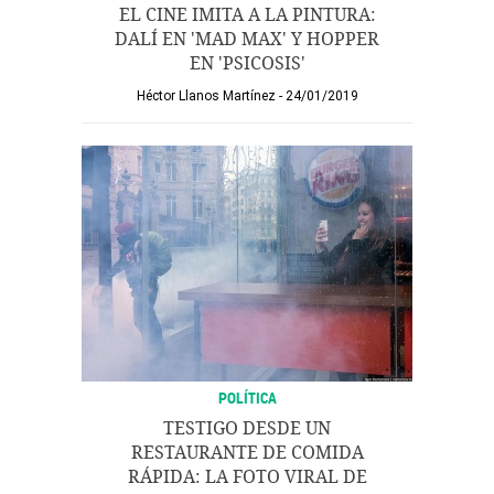
EL CINE IMITA A LA PINTURA:
DALÍ EN 'MAD MAX' Y HOPPER
EN 'PSICOSIS'
Héctor Llanos Martínez
24/01/2019
POLÍTICA
TESTIGO DESDE UN
RESTAURANTE DE COMIDA
RÁPIDA: LA FOTO VIRAL DE