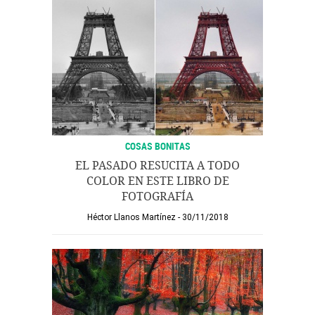
COSAS BONITAS
EL PASADO RESUCITA A TODO
COLOR EN ESTE LIBRO DE
FOTOGRAFÍA
Héctor Llanos Martínez
30/11/2018