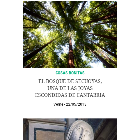
COSAS BONITAS
EL BOSQUE DE SECUOYAS,
UNA DE LAS JOYAS
ESCONDIDAS DE CANTABRIA
Verne
22/05/2018