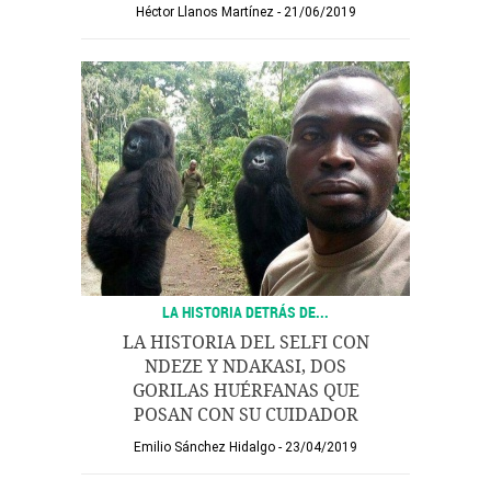
Héctor Llanos Martínez
21/06/2019
LA HISTORIA DETRÁS DE...
LA HISTORIA DEL SELFI CON
NDEZE Y NDAKASI, DOS
GORILAS HUÉRFANAS QUE
POSAN CON SU CUIDADOR
Emilio Sánchez Hidalgo
23/04/2019