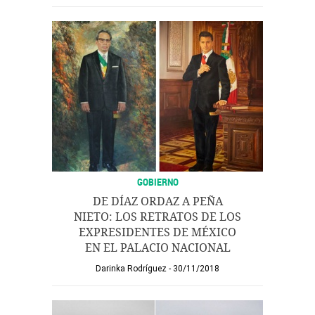
GOBIERNO
DE DÍAZ ORDAZ A PEÑA
NIETO: LOS RETRATOS DE LOS
EXPRESIDENTES DE MÉXICO
EN EL PALACIO NACIONAL
Darinka Rodríguez
30/11/2018