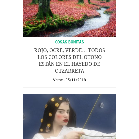
COSAS BONITAS
ROJO, OCRE, VERDE… TODOS
LOS COLORES DEL OTOÑO
ESTÁN EN EL HAYEDO DE
OTZARRETA
Verne
05/11/2018