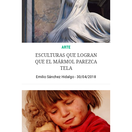
ARTE
ESCULTURAS QUE LOGRAN
QUE EL MÁRMOL PAREZCA
TELA
Emilio Sánchez Hidalgo
30/04/2018