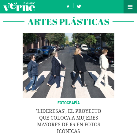
ARTES PLÁSTICAS
FOTOGRAFÍA
'LIDERESAS', EL PROYECTO
QUE COLOCA A MUJERES
MAYORES DE 65 EN FOTOS
ICÓNICAS