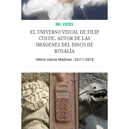
MIL VOCES
EL UNIVERSO VISUAL DE FILIP
CUSTIC, AUTOR DE LAS
IMÁGENES DEL DISCO DE
ROSALÍA
Héctor Llanos Martínez
02/11/2018