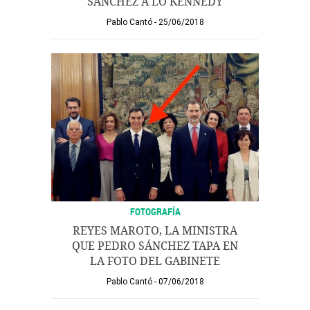
SÁNCHEZ A LO KENNEDY
Pablo Cantó
25/06/2018
FOTOGRAFÍA
REYES MAROTO, LA MINISTRA
QUE PEDRO SÁNCHEZ TAPA EN
LA FOTO DEL GABINETE
Pablo Cantó
07/06/2018