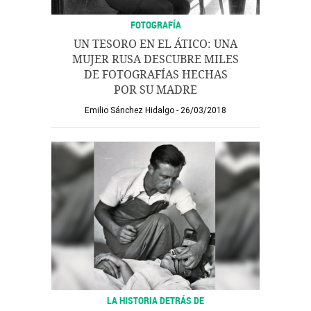
FOTOGRAFÍA
UN TESORO EN EL ÁTICO: UNA
MUJER RUSA DESCUBRE MILES
DE FOTOGRAFÍAS HECHAS
POR SU MADRE
Emilio Sánchez Hidalgo
26/03/2018
LA HISTORIA DETRÁS DE