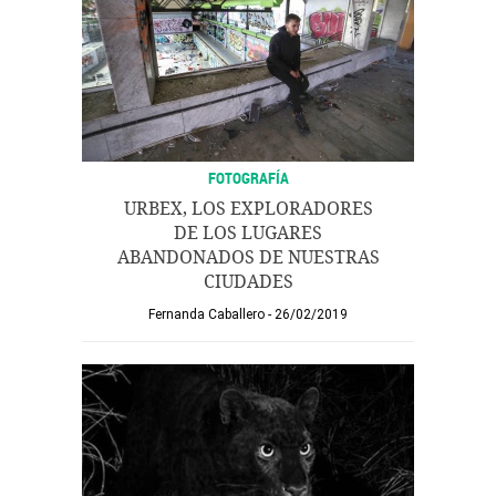
FOTOGRAFÍA
URBEX, LOS EXPLORADORES
DE LOS LUGARES
ABANDONADOS DE NUESTRAS
CIUDADES
Fernanda Caballero
26/02/2019