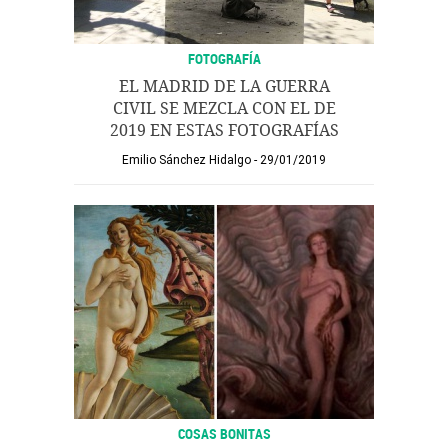
FOTOGRAFÍA
EL MADRID DE LA GUERRA
CIVIL SE MEZCLA CON EL DE
2019 EN ESTAS FOTOGRAFÍAS
Emilio Sánchez Hidalgo
29/01/2019
COSAS BONITAS