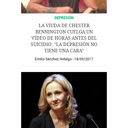
DEPRESIÓN
LA VIUDA DE CHESTER
BENNINGTON CUELGA UN
VÍDEO DE HORAS ANTES DEL
SUICIDIO: "LA DEPRESIÓN NO
TIENE UNA CARA"
Emilio Sánchez Hidalgo
18/09/2017