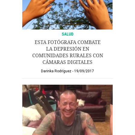
SALUD
ESTA FOTÓGRAFA COMBATE
LA DEPRESIÓN EN
COMUNIDADES RURALES CON
CÁMARAS DIGITALES
Darinka Rodríguez
19/09/2017