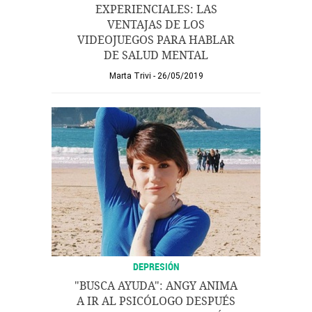
EXPERIENCIALES: LAS
VENTAJAS DE LOS
VIDEOJUEGOS PARA HABLAR
DE SALUD MENTAL
Marta Trivi
26/05/2019
DEPRESIÓN
"BUSCA AYUDA": ANGY ANIMA
A IR AL PSICÓLOGO DESPUÉS