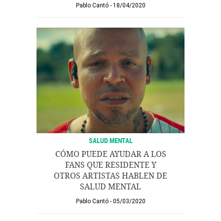
Pablo Cantó
18/04/2020
SALUD MENTAL
CÓMO PUEDE AYUDAR A LOS
FANS QUE RESIDENTE Y
OTROS ARTISTAS HABLEN DE
SALUD MENTAL
Pablo Cantó
05/03/2020