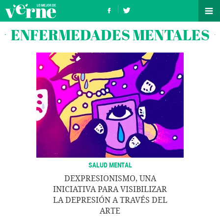
ENFERMEDADES MENTALES
SALUD MENTAL
DEXPRESIONISMO, UNA
INICIATIVA PARA VISIBILIZAR
LA DEPRESIÓN A TRAVÉS DEL
ARTE