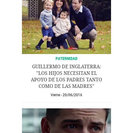
PATERNIDAD
GUILLERMO DE INGLATERRA:
"LOS HIJOS NECESITAN EL
APOYO DE LOS PADRES TANTO
COMO DE LAS MADRES"
Verne
20/06/2016