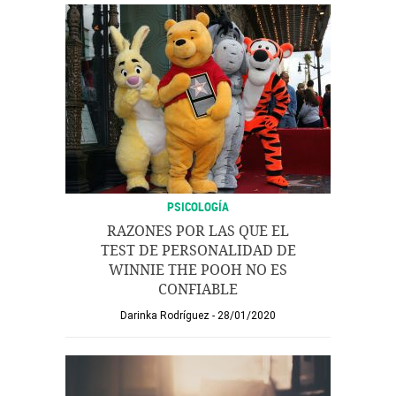
PSICOLOGÍA
RAZONES POR LAS QUE EL
TEST DE PERSONALIDAD DE
WINNIE THE POOH NO ES
CONFIABLE
Darinka Rodríguez
28/01/2020