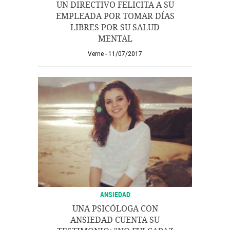
UN DIRECTIVO FELICITA A SU
EMPLEADA POR TOMAR DÍAS
LIBRES POR SU SALUD
MENTAL
Verne
11/07/2017
ANSIEDAD
UNA PSICÓLOGA CON
ANSIEDAD CUENTA SU