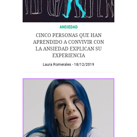
ANSIEDAD
CINCO PERSONAS QUE HAN
APRENDIDO A CONVIVIR CON
LA ANSIEDAD EXPLICAN SU
EXPERIENCIA
Laura Romerales
18/12/2019