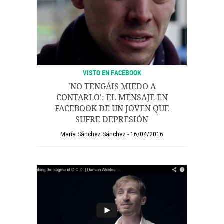
VISTO EN FACEBOOK
'NO TENGÁIS MIEDO A
CONTARLO': EL MENSAJE EN
FACEBOOK DE UN JOVEN QUE
SUFRE DEPRESIÓN
María Sánchez Sánchez
16/04/2016