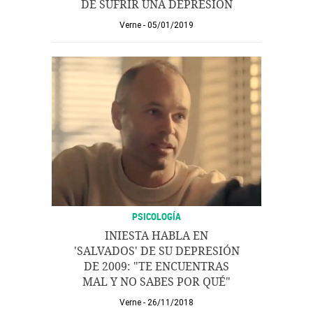
DE SUFRIR UNA DEPRESIÓN
Verne
05/01/2019
PSICOLOGÍA
INIESTA HABLA EN
'SALVADOS' DE SU DEPRESIÓN
DE 2009: "TE ENCUENTRAS
MAL Y NO SABES POR QUÉ"
Verne
26/11/2018