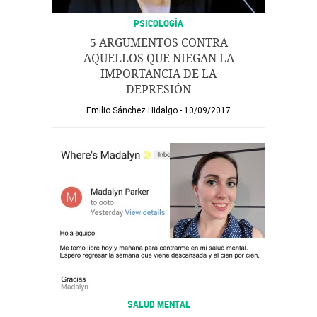
PSICOLOGÍA
5 ARGUMENTOS CONTRA
AQUELLOS QUE NIEGAN LA
IMPORTANCIA DE LA
DEPRESIÓN
Emilio Sánchez Hidalgo
10/09/2017
SALUD MENTAL