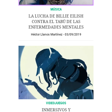
MÚSICA
LA LUCHA DE BILLIE EILISH
CONTRA EL TABÚ DE LAS
ENFERMEDADES MENTALES
Héctor Llanos Martínez
03/09/2019
VIDEOJUEGOS
INMERSIVOS Y