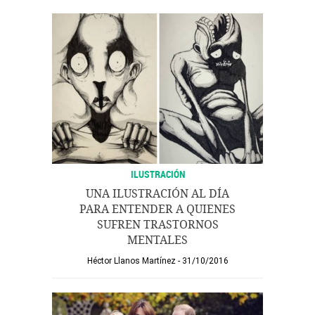
ILUSTRACIÓN
UNA ILUSTRACIÓN AL DÍA
PARA ENTENDER A QUIENES
SUFREN TRASTORNOS
MENTALES
Héctor Llanos Martínez
31/10/2016