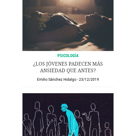
PSICOLOGÍA
¿LOS JÓVENES PADECEN MÁS
ANSIEDAD QUE ANTES?
Emilio Sánchez Hidalgo
23/12/2019