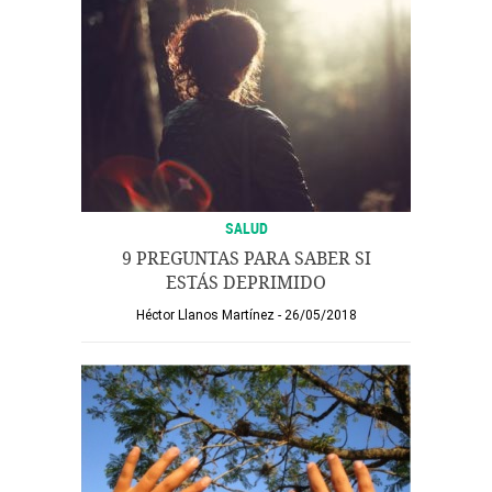
SALUD
9 PREGUNTAS PARA SABER SI
ESTÁS DEPRIMIDO
Héctor Llanos Martínez
26/05/2018