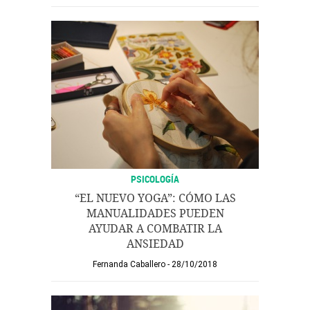
PSICOLOGÍA
“EL NUEVO YOGA”: CÓMO LAS
MANUALIDADES PUEDEN
AYUDAR A COMBATIR LA
ANSIEDAD
Fernanda Caballero
28/10/2018