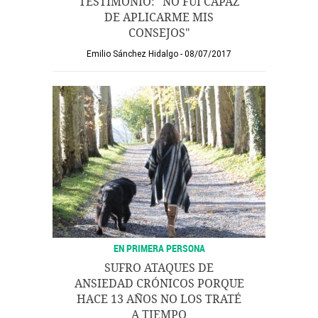
TESTIMONIO: "NO FUI CAPAZ
DE APLICARME MIS
CONSEJOS"
Emilio Sánchez Hidalgo
08/07/2017
EN PRIMERA PERSONA
SUFRO ATAQUES DE
ANSIEDAD CRÓNICOS PORQUE
HACE 13 AÑOS NO LOS TRATÉ
A TIEMPO