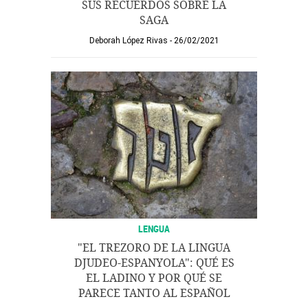
SUS RECUERDOS SOBRE LA
SAGA
Deborah López Rivas
26/02/2021
LENGUA
"EL TREZORO DE LA LINGUA
DJUDEO-ESPANYOLA": QUÉ ES
EL LADINO Y POR QUÉ SE
PARECE TANTO AL ESPAÑOL