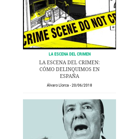
LA ESCENA DEL CRIMEN
LA ESCENA DEL CRIMEN:
CÓMO DELINQUIMOS EN
ESPAÑA
Álvaro Llorca
20/06/2018