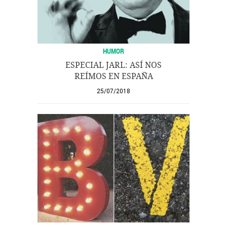
HUMOR
ESPECIAL JARL: ASÍ NOS
REÍMOS EN ESPAÑA
25/07/2018