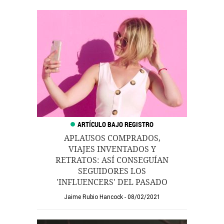
APLAUSOS COMPRADOS,
VIAJES INVENTADOS Y
RETRATOS: ASÍ CONSEGUÍAN
SEGUIDORES LOS
'INFLUENCERS' DEL PASADO
Jaime Rubio Hancock
08/02/2021