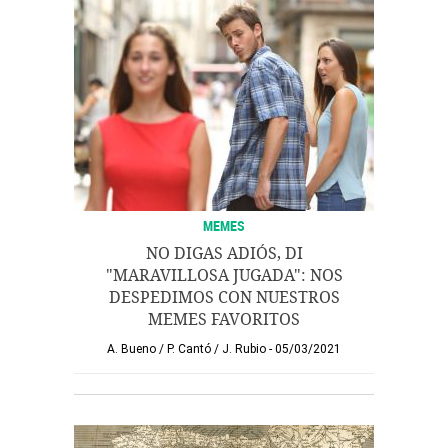
MEMES
NO DIGAS ADIÓS, DI
"MARAVILLOSA JUGADA": NOS
DESPEDIMOS CON NUESTROS
MEMES FAVORITOS
A. Bueno
/
P. Cantó
/
J. Rubio
05/03/2021