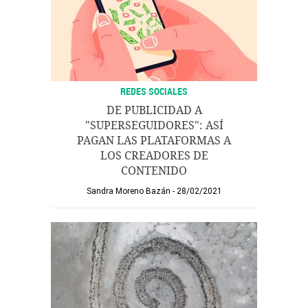
REDES SOCIALES
DE PUBLICIDAD A
"SUPERSEGUIDORES": ASÍ
PAGAN LAS PLATAFORMAS A
LOS CREADORES DE
CONTENIDO
Sandra Moreno Bazán
28/02/2021