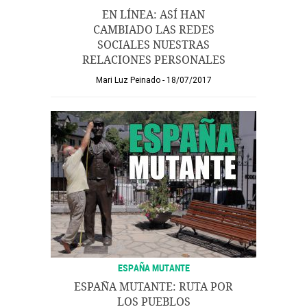
EN LÍNEA: ASÍ HAN
CAMBIADO LAS REDES
SOCIALES NUESTRAS
RELACIONES PERSONALES
Mari Luz Peinado
18/07/2017
ESPAÑA MUTANTE
ESPAÑA MUTANTE: RUTA POR
LOS PUEBLOS