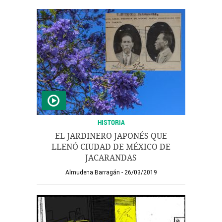
HISTORIA
EL JARDINERO JAPONÉS QUE
LLENÓ CIUDAD DE MÉXICO DE
JACARANDAS
Almudena Barragán
26/03/2019