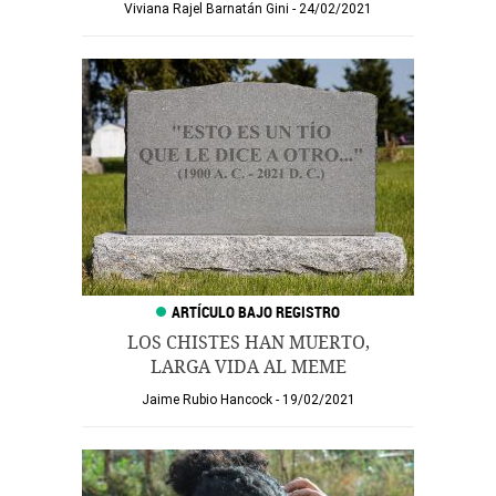
Viviana Rajel Barnatán Gini
24/02/2021
LOS CHISTES HAN MUERTO,
LARGA VIDA AL MEME
Jaime Rubio Hancock
19/02/2021