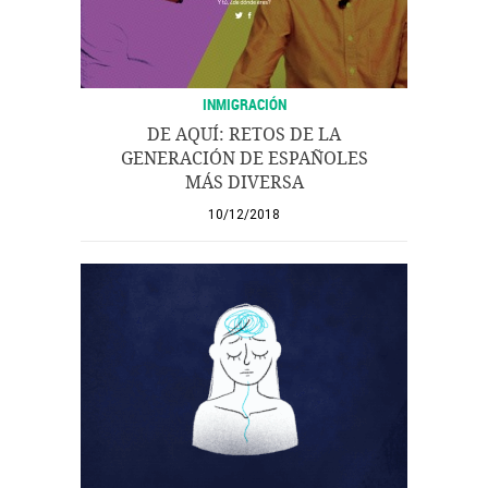
INMIGRACIÓN
DE AQUÍ: RETOS DE LA
GENERACIÓN DE ESPAÑOLES
MÁS DIVERSA
10/12/2018