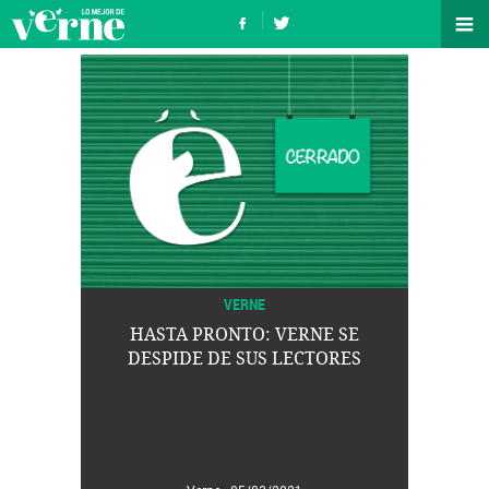
VERNE
HASTA PRONTO: VERNE SE
DESPIDE DE SUS LECTORES