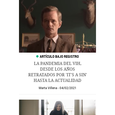
LA PANDEMIA DEL VIH,
DESDE LOS AÑOS
RETRATADOS POR 'IT'S A SIN'
HASTA LA ACTUALIDAD
Marta Villena
04/02/2021