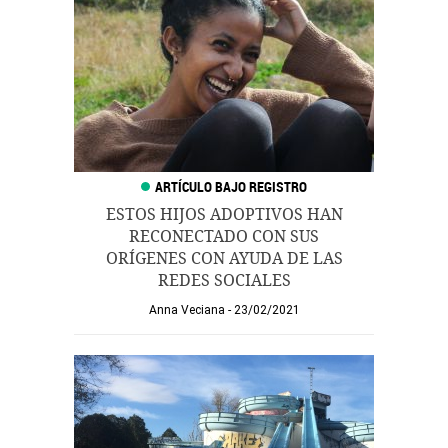
ESTOS HIJOS ADOPTIVOS HAN
RECONECTADO CON SUS
ORÍGENES CON AYUDA DE LAS
REDES SOCIALES
Anna Veciana
23/02/2021