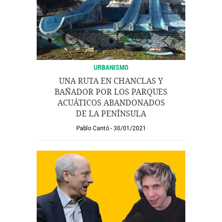
URBANISMO
UNA RUTA EN CHANCLAS Y
BAÑADOR POR LOS PARQUES
ACUÁTICOS ABANDONADOS
DE LA PENÍNSULA
Pablo Cantó
30/01/2021