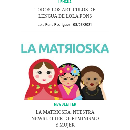
LENGUA
TODOS LOS ARTÍCULOS DE
LENGUA DE LOLA PONS
Lola Pons Rodríguez
08/03/2021
NEWSLETTER
LA MATRIOSKA, NUESTRA
NEWSLETTER DE FEMINISMO
Y MUJER