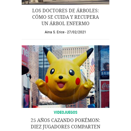
LOS DOCTORES DE ÁRBOLES:
CÓMO SE CUIDA Y RECUPERA
UN ÁRBOL ENFERMO
Aina S. Erice
27/02/2021
VIDEOJUEGOS
25 AÑOS CAZANDO POKÉMON:
DIEZ JUGADORES COMPARTEN