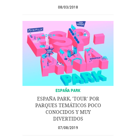
08/03/2018
ESPAÑA PARK
ESPAÑA PARK, 'TOUR' POR
PARQUES TEMÁTICOS POCO
CONOCIDOS Y MUY
DIVERTIDOS
07/08/2019