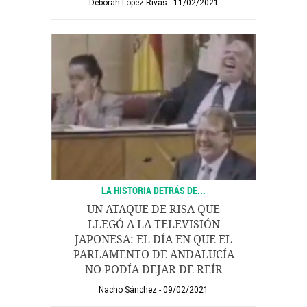
Deborah López Rivas
11/02/2021
LA HISTORIA DETRÁS DE...
UN ATAQUE DE RISA QUE
LLEGÓ A LA TELEVISIÓN
JAPONESA: EL DÍA EN QUE EL
PARLAMENTO DE ANDALUCÍA
NO PODÍA DEJAR DE REÍR
Nacho Sánchez
09/02/2021