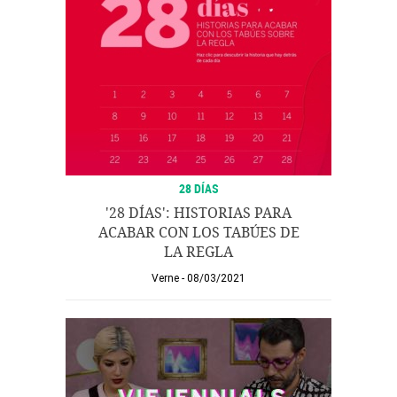
28 DÍAS
'28 DÍAS': HISTORIAS PARA
ACABAR CON LOS TABÚES DE
LA REGLA
Verne
08/03/2021