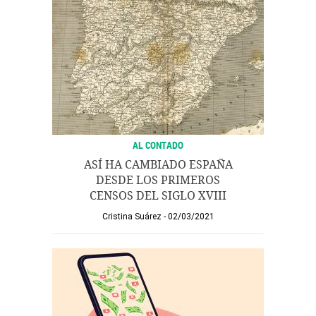
AL CONTADO
ASÍ HA CAMBIADO ESPAÑA
DESDE LOS PRIMEROS
CENSOS DEL SIGLO XVIII
Cristina Suárez
02/03/2021