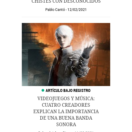
CHISTES CON DESCONOCIDOS
Pablo Cantó
12/02/2021
VIDEOJUEGOS Y MÚSICA:
CUATRO CREADORES
EXPLICAN LA IMPORTANCIA
DE UNA BUENA BANDA
SONORA