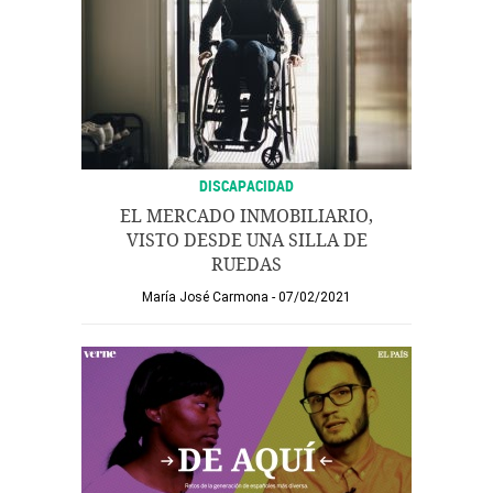
DISCAPACIDAD
EL MERCADO INMOBILIARIO,
VISTO DESDE UNA SILLA DE
RUEDAS
María José Carmona
07/02/2021