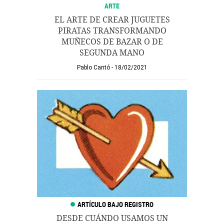
ARTE
EL ARTE DE CREAR JUGUETES
PIRATAS TRANSFORMANDO
MUÑECOS DE BAZAR O DE
SEGUNDA MANO
Pablo Cantó
18/02/2021
DESDE CUÁNDO USAMOS UN