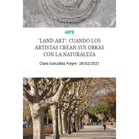
ARTE
'LAND ART': CUANDO LOS
ARTISTAS CREAN SUS OBRAS
CON LA NATURALEZA
Clara González Freyre
28/02/2021