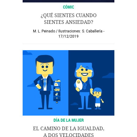
CÓMIC
¿QUÉ SIENTES CUANDO
SIENTES ANSIEDAD?
M. L. Peinado / Ilustraciones: S. Caballería
17/12/2019
DÍA DE LA MUJER
EL CAMINO DE LA IGUALDAD,
A DOS VELOCIDADES