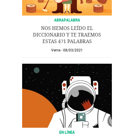
ABRAPALABRA
NOS HEMOS LEÍDO EL
DICCIONARIO Y TE TRAEMOS
ESTAS 471 PALABRAS
Verne
08/03/2021
EN LÍNEA