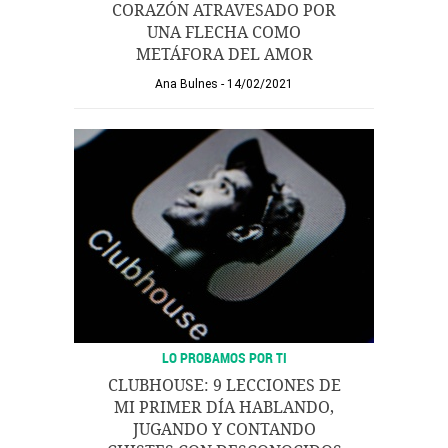
CORAZÓN ATRAVESADO POR
UNA FLECHA COMO
METÁFORA DEL AMOR
Ana Bulnes
14/02/2021
LO PROBAMOS POR TI
CLUBHOUSE: 9 LECCIONES DE
MI PRIMER DÍA HABLANDO,
JUGANDO Y CONTANDO