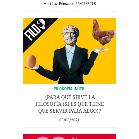
Mari Luz Peinado
25/07/2018
FILOSOFÍA INÚTIL
¿PARA QUÉ SIRVE LA
FILOSOFÍA (SI ES QUE TIENE
QUE SERVIR PARA ALGO)?
08/03/2021