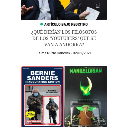
¿QUÉ DIRÍAN LOS FILÓSOFOS
DE LOS ‘YOUTUBERS’ QUE SE
VAN A ANDORRA?
Jaime Rubio Hancock
02/02/2021