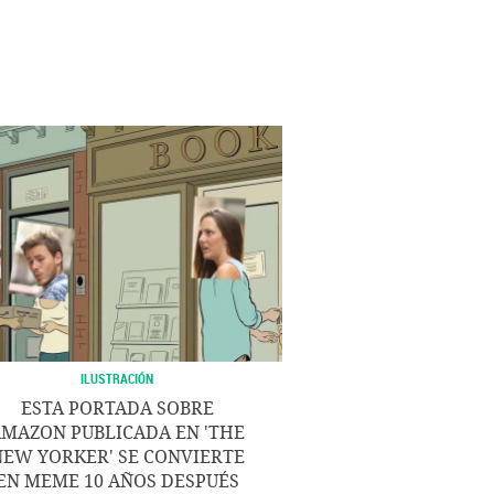
ILUSTRACIÓN
ESTA PORTADA SOBRE
MAZON PUBLICADA EN 'THE
NEW YORKER' SE CONVIERTE
EN MEME 10 AÑOS DESPUÉS