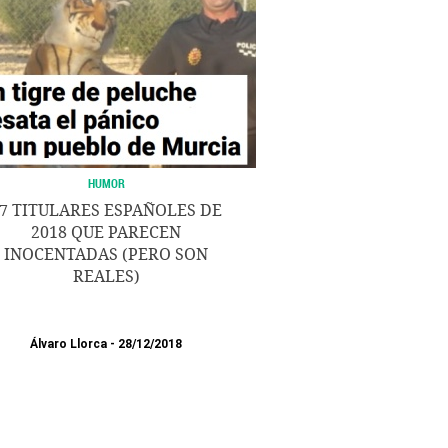
HUMOR
7 TITULARES ESPAÑOLES DE
2018 QUE PARECEN
INOCENTADAS (PERO SON
REALES)
Álvaro Llorca
28/12/2018