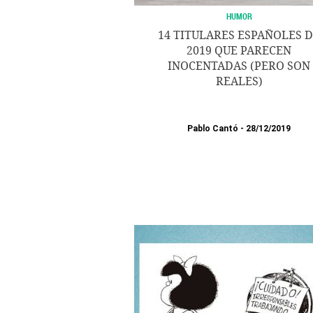
HUMOR
14 TITULARES ESPAÑOLES 
2019 QUE PARECEN
INOCENTADAS (PERO SON
REALES)
Pablo Cantó
28/12/2019