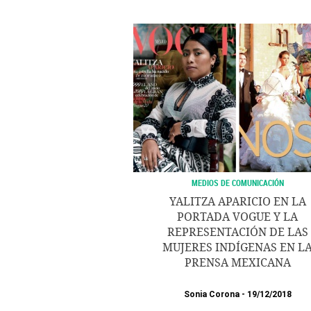
MEDIOS DE COMUNICACIÓN
YALITZA APARICIO EN LA
PORTADA VOGUE Y LA
REPRESENTACIÓN DE LAS
MUJERES INDÍGENAS EN L
PRENSA MEXICANA
Sonia Corona
19/12/2018