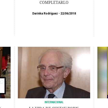
COMPLETARLO
Darinka Rodríguez
22/06/2018
INTERNACIONAL