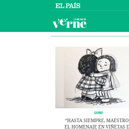
QUINO
“HASTA SIEMPRE, MAESTRO
EL HOMENAJE EN VIÑETAS 