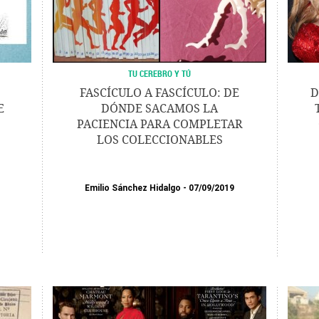
TU CEREBRO Y TÚ
FASCÍCULO A FASCÍCULO: DE
D
E
DÓNDE SACAMOS LA
PACIENCIA PARA COMPLETAR
LOS COLECCIONABLES
Emilio Sánchez Hidalgo
07/09/2019