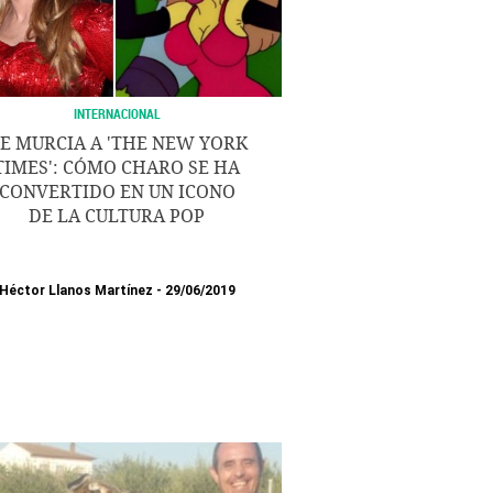
INTERNACIONAL
E MURCIA A 'THE NEW YORK
TIMES': CÓMO CHARO SE HA
CONVERTIDO EN UN ICONO
DE LA CULTURA POP
Héctor Llanos Martínez
29/06/2019