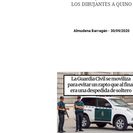
LOS DIBUJANTES A QUINO
Almudena Barragán
30/09/2020