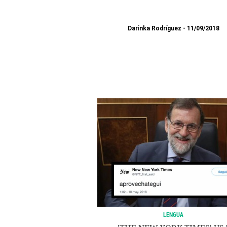
Darinka Rodríguez
11/09/2018
LENGUA