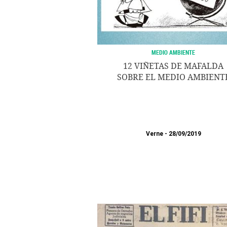
MEDIO AMBIENTE
12 VIÑETAS DE MAFALDA
SOBRE EL MEDIO AMBIENT
Verne
28/09/2019