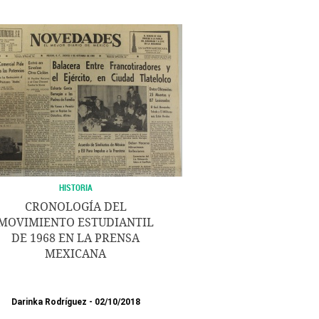
HISTORIA
CRONOLOGÍA DEL
MOVIMIENTO ESTUDIANTIL
DE 1968 EN LA PRENSA
MEXICANA
Darinka Rodríguez
02/10/2018