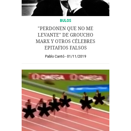
BULOS
"PERDONEN QUE NO ME
LEVANTE" DE GROUCHO
MARX Y OTROS CÉLEBRES
EPITAFIOS FALSOS
Pablo Cantó
01/11/2019