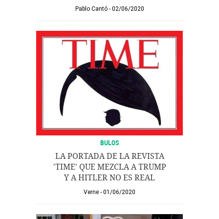
Pablo Cantó
02/06/2020
BULOS
LA PORTADA DE LA REVISTA
'TIME' QUE MEZCLA A TRUMP
Y A HITLER NO ES REAL
Verne
01/06/2020