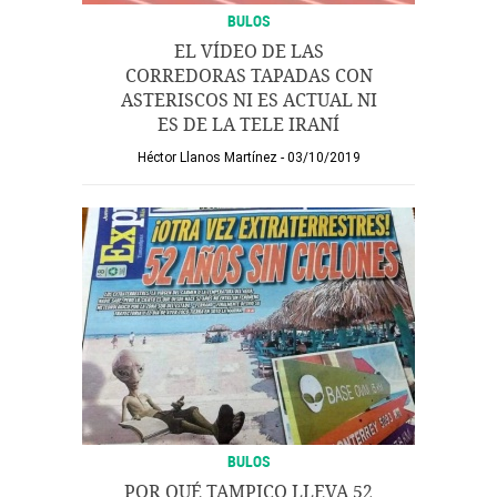
BULOS
EL VÍDEO DE LAS
CORREDORAS TAPADAS CON
ASTERISCOS NI ES ACTUAL NI
ES DE LA TELE IRANÍ
Héctor Llanos Martínez
03/10/2019
BULOS
POR QUÉ TAMPICO LLEVA 52