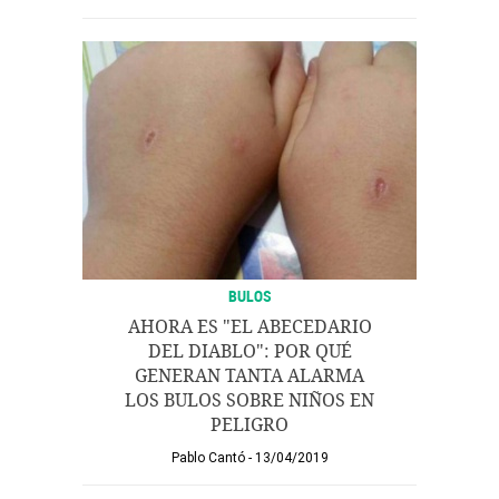
BULOS
AHORA ES "EL ABECEDARIO
DEL DIABLO": POR QUÉ
GENERAN TANTA ALARMA
LOS BULOS SOBRE NIÑOS EN
PELIGRO
Pablo Cantó
13/04/2019