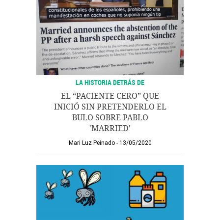
LA HISTORIA DETRÁS DE
EL “PACIENTE CERO” QUE
INICIÓ SIN PRETENDERLO EL
BULO SOBRE PABLO
'MARRIED'
Mari Luz Peinado
13/05/2020