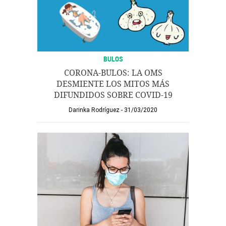
BULOS
CORONA-BULOS: LA OMS
DESMIENTE LOS MITOS MÁS
DIFUNDIDOS SOBRE COVID-19
Darinka Rodríguez
31/03/2020