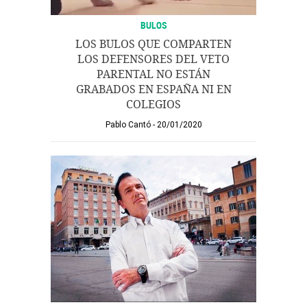
BULOS
LOS BULOS QUE COMPARTEN
LOS DEFENSORES DEL VETO
PARENTAL NO ESTÁN
GRABADOS EN ESPAÑA NI EN
COLEGIOS
Pablo Cantó
20/01/2020