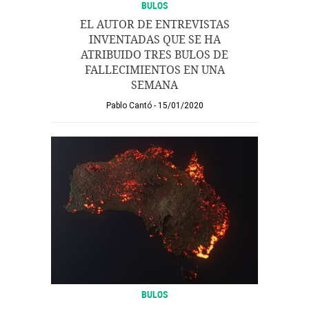
BULOS
EL AUTOR DE ENTREVISTAS
INVENTADAS QUE SE HA
ATRIBUIDO TRES BULOS DE
FALLECIMIENTOS EN UNA
SEMANA
Pablo Cantó
15/01/2020
BULOS