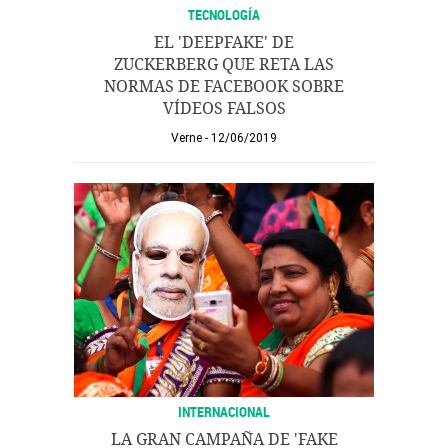
TECNOLOGÍA
EL 'DEEPFAKE' DE
ZUCKERBERG QUE RETA LAS
NORMAS DE FACEBOOK SOBRE
VÍDEOS FALSOS
Verne
12/06/2019
INTERNACIONAL
LA GRAN CAMPAÑA DE 'FAKE