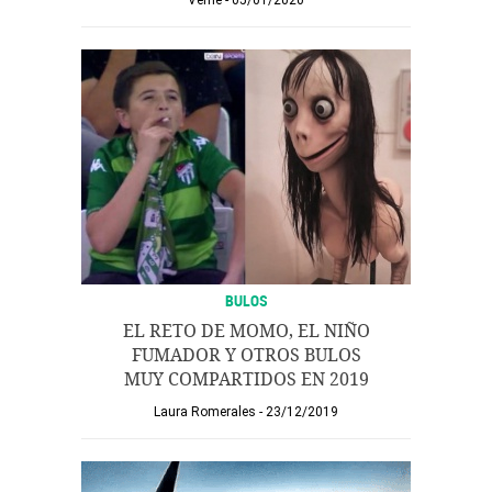
Verne
05/01/2020
BULOS
EL RETO DE MOMO, EL NIÑO
FUMADOR Y OTROS BULOS
MUY COMPARTIDOS EN 2019
Laura Romerales
23/12/2019