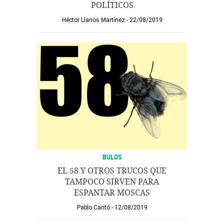
POLÍTICOS
Héctor Llanos Martínez
22/08/2019
BULOS
EL 58 Y OTROS TRUCOS QUE
TAMPOCO SIRVEN PARA
ESPANTAR MOSCAS
Pablo Cantó
12/08/2019