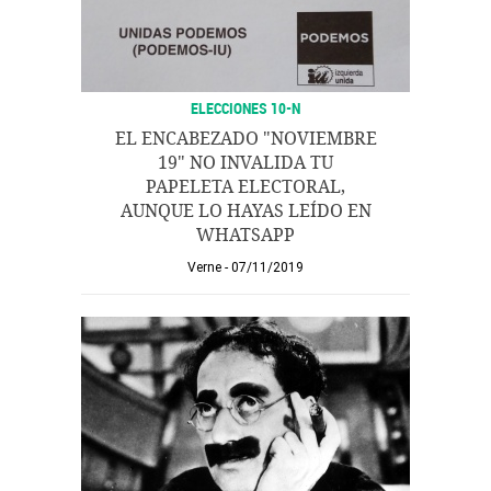
ELECCIONES 10-N
EL ENCABEZADO "NOVIEMBRE
19" NO INVALIDA TU
PAPELETA ELECTORAL,
AUNQUE LO HAYAS LEÍDO EN
WHATSAPP
Verne
07/11/2019