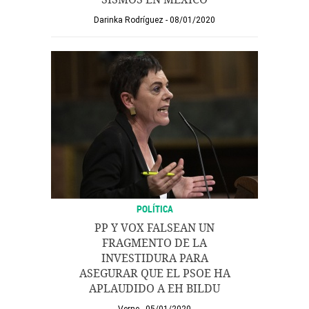
Darinka Rodríguez
08/01/2020
POLÍTICA
PP Y VOX FALSEAN UN
FRAGMENTO DE LA
INVESTIDURA PARA
ASEGURAR QUE EL PSOE HA
APLAUDIDO A EH BILDU