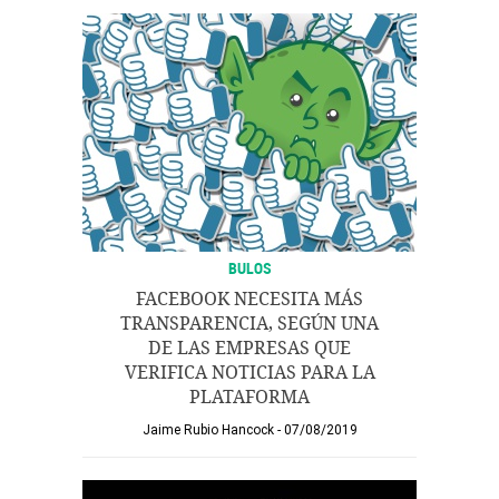
BULOS
FACEBOOK NECESITA MÁS
TRANSPARENCIA, SEGÚN UNA
DE LAS EMPRESAS QUE
VERIFICA NOTICIAS PARA LA
PLATAFORMA
Jaime Rubio Hancock
07/08/2019