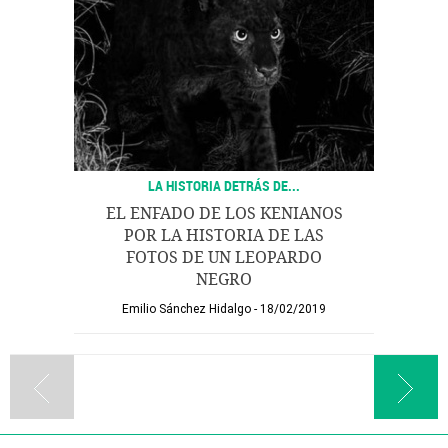
LA HISTORIA DETRÁS DE...
EL ENFADO DE LOS KENIANOS
POR LA HISTORIA DE LAS
FOTOS DE UN LEOPARDO
NEGRO
Emilio Sánchez Hidalgo
18/02/2019