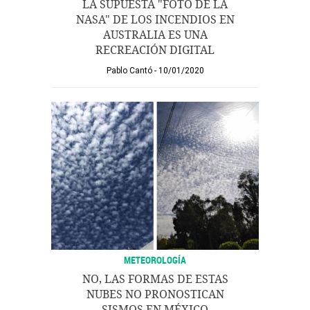
LA SUPUESTA "FOTO DE LA
NASA" DE LOS INCENDIOS EN
AUSTRALIA ES UNA
RECREACIÓN DIGITAL
Pablo Cantó
10/01/2020
METEOROLOGÍA
NO, LAS FORMAS DE ESTAS
NUBES NO PRONOSTICAN
SISMOS EN MÉXICO