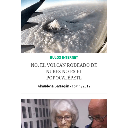
BULOS INTERNET
NO, EL VOLCÁN RODEADO DE
NUBES NO ES EL
POPOCATÉPETL
Almudena Barragán
16/11/2019