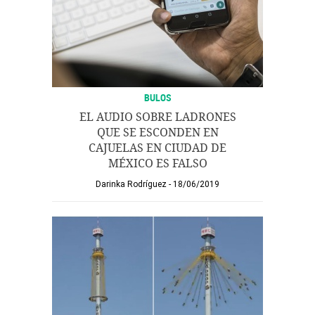
BULOS
EL AUDIO SOBRE LADRONES
QUE SE ESCONDEN EN
CAJUELAS EN CIUDAD DE
MÉXICO ES FALSO
Darinka Rodríguez
18/06/2019