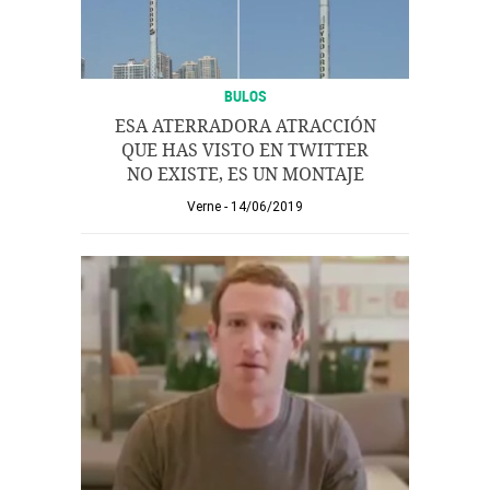
BULOS
ESA ATERRADORA ATRACCIÓN
QUE HAS VISTO EN TWITTER
NO EXISTE, ES UN MONTAJE
Verne
14/06/2019