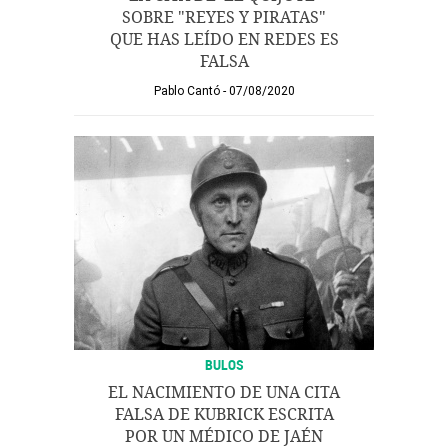
SOBRE "REYES Y PIRATAS"
QUE HAS LEÍDO EN REDES ES
FALSA
Pablo Cantó
07/08/2020
BULOS
EL NACIMIENTO DE UNA CITA
FALSA DE KUBRICK ESCRITA
POR UN MÉDICO DE JAÉN