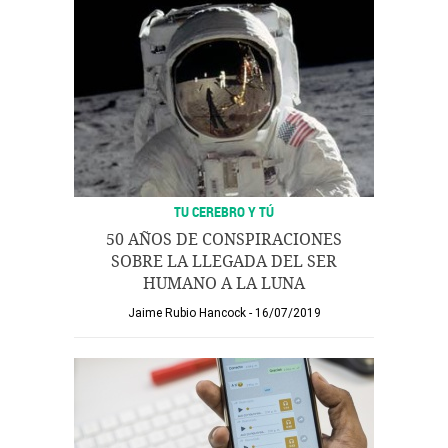
TU CEREBRO Y TÚ
50 AÑOS DE CONSPIRACIONES
SOBRE LA LLEGADA DEL SER
HUMANO A LA LUNA
Jaime Rubio Hancock
16/07/2019