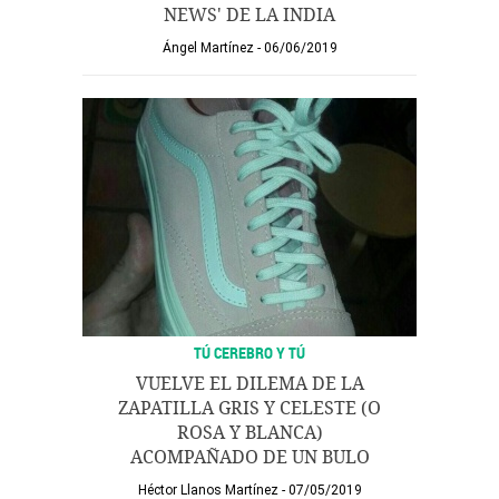
NEWS' DE LA INDIA
Ángel Martínez
06/06/2019
TÚ CEREBRO Y TÚ
VUELVE EL DILEMA DE LA
ZAPATILLA GRIS Y CELESTE (O
ROSA Y BLANCA)
ACOMPAÑADO DE UN BULO
Héctor Llanos Martínez
07/05/2019