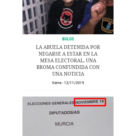
BULOS
LA ABUELA DETENIDA POR
NEGARSE A ESTAR EN LA
MESA ELECTORAL, UNA
BROMA CONFUNDIDA CON
UNA NOTICIA
Verne
12/11/2019