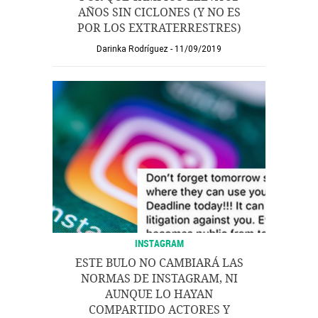
AÑOS SIN CICLONES (Y NO ES
POR LOS EXTRATERRESTRES)
Darinka Rodríguez
11/09/2019
INSTAGRAM
ESTE BULO NO CAMBIARÁ LAS
NORMAS DE INSTAGRAM, NI
AUNQUE LO HAYAN
COMPARTIDO ACTORES Y