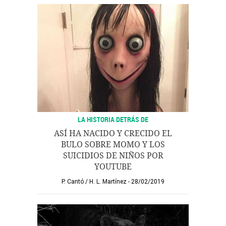
LA HISTORIA DETRÁS DE
ASÍ HA NACIDO Y CRECIDO EL
BULO SOBRE MOMO Y LOS
SUICIDIOS DE NIÑOS POR
YOUTUBE
P. Cantó
/
H. L. Martínez
28/02/2019