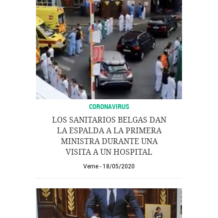
CORONAVIRUS
LOS SANITARIOS BELGAS DAN
LA ESPALDA A LA PRIMERA
MINISTRA DURANTE UNA
VISITA A UN HOSPITAL
Verne
18/05/2020