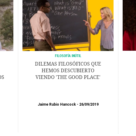
FILOSOFÍA INÚTIL
DILEMAS FILOSÓFICOS QUE
HEMOS DESCUBIERTO
OS
VIENDO 'THE GOOD PLACE'
Jaime Rubio Hancock
26/09/2019