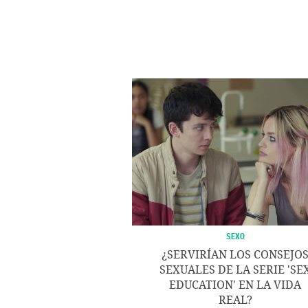
SEXO
¿SERVIRÍAN LOS CONSEJO
SEXUALES DE LA SERIE 'SE
EDUCATION' EN LA VIDA
REAL?