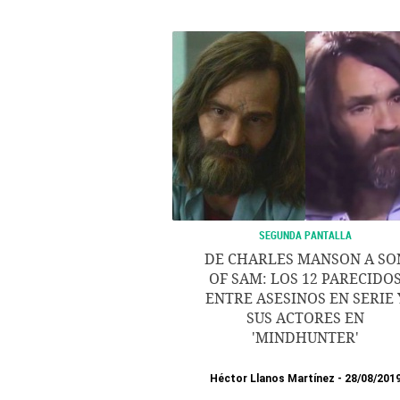
SEGUNDA PANTALLA
DE CHARLES MANSON A SO
OF SAM: LOS 12 PARECIDO
ENTRE ASESINOS EN SERIE 
SUS ACTORES EN
'MINDHUNTER'
Héctor Llanos Martínez
28/08/201