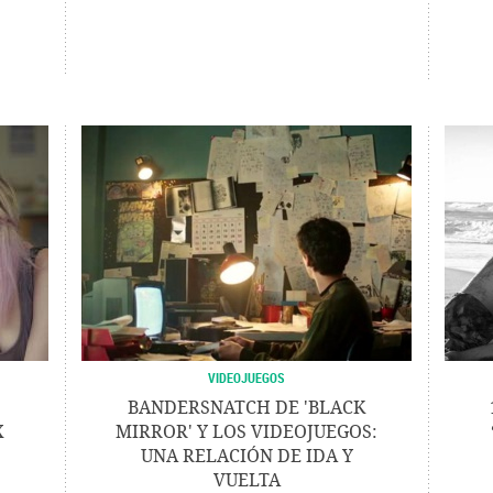
VIDEOJUEGOS
S
BANDERSNATCH DE 'BLACK
X
MIRROR' Y LOS VIDEOJUEGOS:
UNA RELACIÓN DE IDA Y
VUELTA