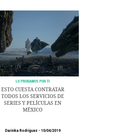
LO PROBAMOS POR TI
ESTO CUESTA CONTRATAR
TODOS LOS SERVICIOS DE
SERIES Y PELÍCULAS EN
MÉXICO
Darinka Rodríguez
10/04/2019