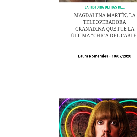
LA HISTORIA DETRÁS DE...
MAGDALENA MARTÍN, LA
TELEOPERADORA
GRANADINA QUE FUE LA
ÚLTIMA "CHICA DEL CABLE
Laura Romerales
10/07/2020