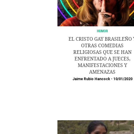
HUMOR
EL CRISTO GAY BRASILEÑO 
OTRAS COMEDIAS
RELIGIOSAS QUE SE HAN
ENFRENTADO A JUECES,
MANIFESTACIONES Y
AMENAZAS
Jaime Rubio Hancock
10/01/2020