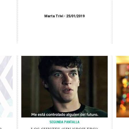
Marta Trivi
25/01/2019
SEGUNDA PANTALLA