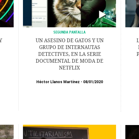
SEGUNDA PANTALLA
Y
UN ASESINO DE GATOS Y UN
GRUPO DE INTERNAUTAS
DETECTIVES, EN LA SERIE
DOCUMENTAL DE MODA DE
NETFLIX
Héctor Llanos Martínez
08/01/2020