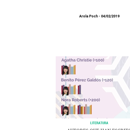
Arola Poch
04/02/2019
LITERATURA