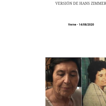
VERSIÓN DE HANS ZIMME
Verne
14/08/2020