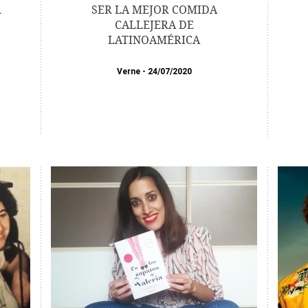
R
SER LA MEJOR COMIDA
CALLEJERA DE
LATINOAMÉRICA
Verne
24/07/2020