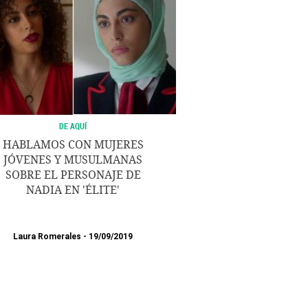
DE AQUÍ
HABLAMOS CON MUJERES
JÓVENES Y MUSULMANAS
SOBRE EL PERSONAJE DE
NADIA EN 'ÉLITE'
Laura Romerales
19/09/2019