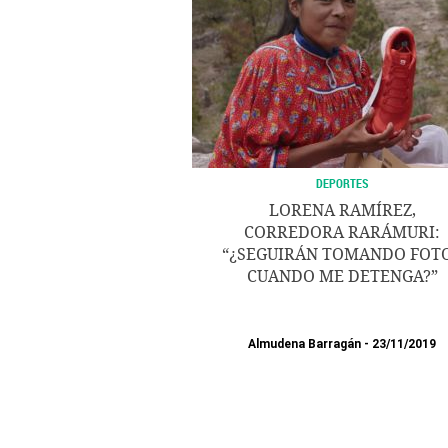
DEPORTES
LORENA RAMÍREZ,
CORREDORA RARÁMURI:
“¿SEGUIRÁN TOMANDO FOT
CUANDO ME DETENGA?”
Almudena Barragán
23/11/2019