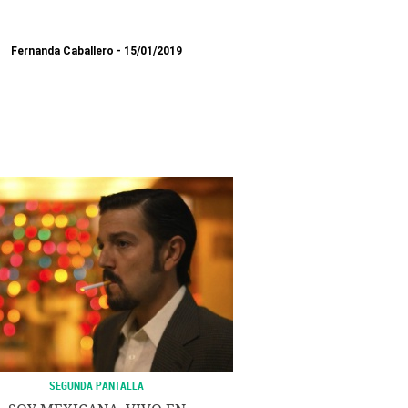
Fernanda Caballero
15/01/2019
SEGUNDA PANTALLA