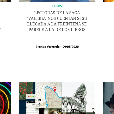
LIBROS
LECTORAS DE LA SAGA
'VALERIA' NOS CUENTAN SI SU
LLEGADA A LA TREINTENA SE
"
PARECE A LA DE LOS LIBROS
Brenda Valverde
09/05/2020