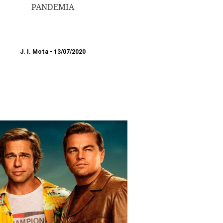
PANDEMIA
J. I. Mota
13/07/2020