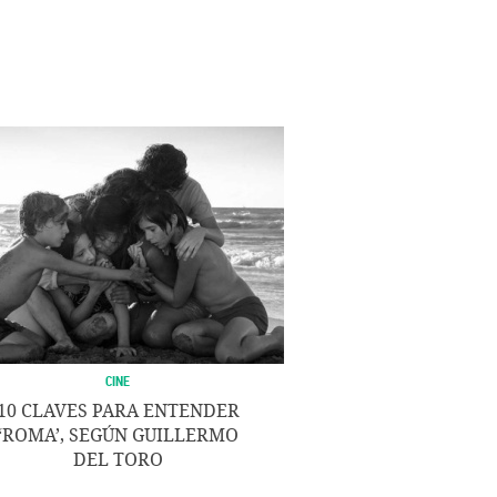
CINE
10 CLAVES PARA ENTENDER
‘ROMA’, SEGÚN GUILLERMO
DEL TORO